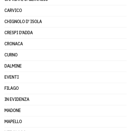
CARVICO
CHIGNOLO D' ISOLA
CRESPI D'ADDA
CRONACA
CURNO
DALMINE
EVENTI
FILAGO
IN EVIDENZA
MADONE
MAPELLO