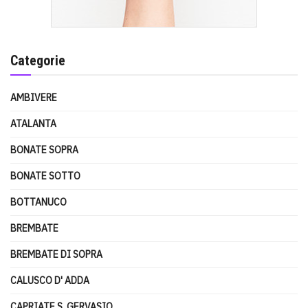
Categorie
AMBIVERE
ATALANTA
BONATE SOPRA
BONATE SOTTO
BOTTANUCO
BREMBATE
BREMBATE DI SOPRA
CALUSCO D' ADDA
CAPRIATE S. GERVASIO