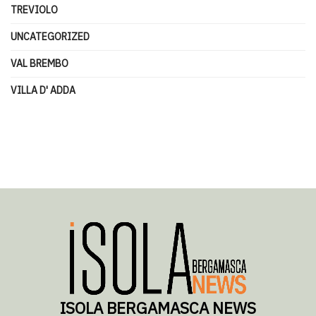
TREVIOLO
UNCATEGORIZED
VAL BREMBO
VILLA D' ADDA
ISOLA BERGAMASCA NEWS