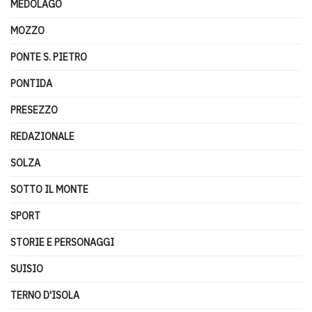
MEDOLAGO
MOZZO
PONTE S. PIETRO
PONTIDA
PRESEZZO
REDAZIONALE
SOLZA
SOTTO IL MONTE
SPORT
STORIE E PERSONAGGI
SUISIO
TERNO D'ISOLA