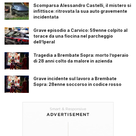
Scomparsa Alessandro Castelli, il mistero si
infittisce: ritrovata la sua auto gravemente
incidentata
Grave episodio a Carvico: 59enne colpito al
torace da una fiocina nel parcheggio
dell’Iperal
Tragedia a Brembate Sopra: morto l’operaio
di 28 anni colto da malore in azienda
Grave incidente sul lavoro a Brembate
Sopra: 28enne soccorso in codice rosso