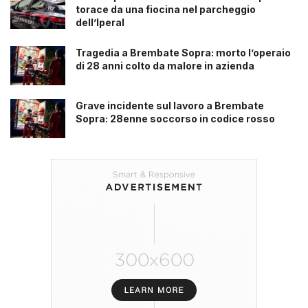
torace da una fiocina nel parcheggio
dell’Iperal
Tragedia a Brembate Sopra: morto l’operaio
di 28 anni colto da malore in azienda
Grave incidente sul lavoro a Brembate
Sopra: 28enne soccorso in codice rosso