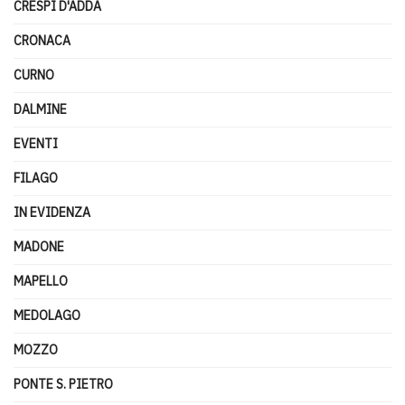
CRESPI D'ADDA
CRONACA
CURNO
DALMINE
EVENTI
FILAGO
IN EVIDENZA
MADONE
MAPELLO
MEDOLAGO
MOZZO
PONTE S. PIETRO