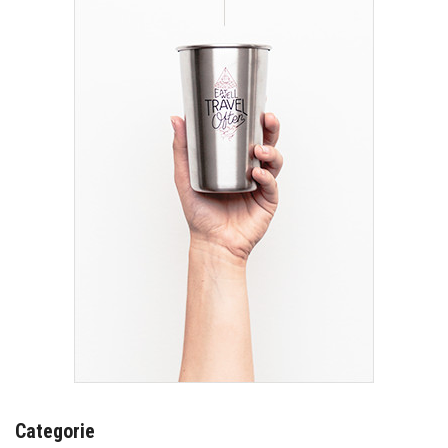
Categorie