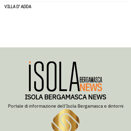
VILLA D' ADDA
ISOLA BERGAMASCA NEWS
Portale di informazione dell’Isola Bergamasca e dintorni