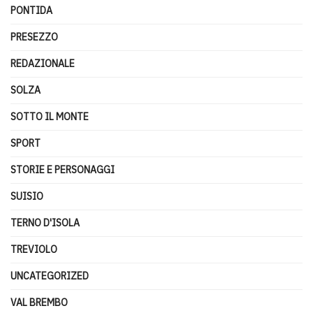
PONTIDA
PRESEZZO
REDAZIONALE
SOLZA
SOTTO IL MONTE
SPORT
STORIE E PERSONAGGI
SUISIO
TERNO D'ISOLA
TREVIOLO
UNCATEGORIZED
VAL BREMBO