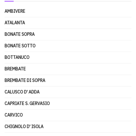
AMBIVERE
ATALANTA
BONATE SOPRA
BONATE SOTTO
BOTTANUCO
BREMBATE
BREMBATE DI SOPRA
CALUSCO D' ADDA
CAPRIATE S. GERVASIO
CARVICO
CHIGNOLO D' ISOLA