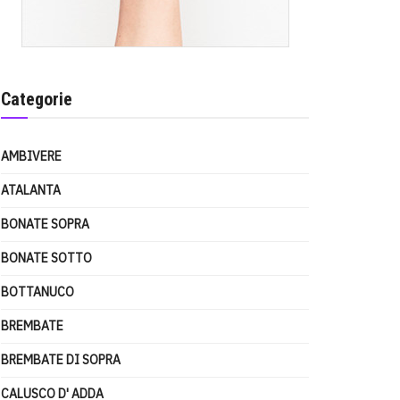
Categorie
AMBIVERE
ATALANTA
BONATE SOPRA
BONATE SOTTO
BOTTANUCO
BREMBATE
BREMBATE DI SOPRA
CALUSCO D' ADDA