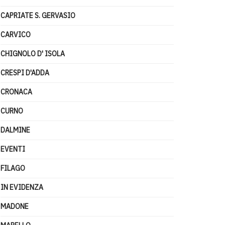
CAPRIATE S. GERVASIO
CARVICO
CHIGNOLO D' ISOLA
CRESPI D'ADDA
CRONACA
CURNO
DALMINE
EVENTI
FILAGO
IN EVIDENZA
MADONE