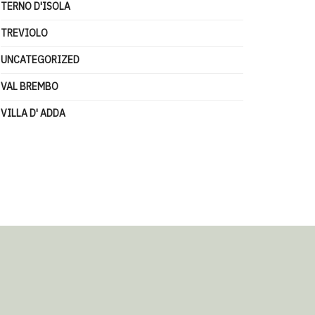
TERNO D'ISOLA
TREVIOLO
UNCATEGORIZED
VAL BREMBO
VILLA D' ADDA