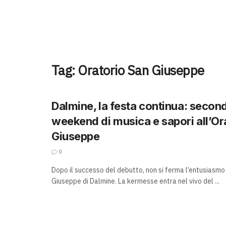
Tag:
Oratorio San Giuseppe
Dalmine, la festa continua: secon
weekend di musica e sapori all’Or
Giuseppe
0
Dopo il successo del debutto, non si ferma l’entusiasmo
Giuseppe di Dalmine. La kermesse entra nel vivo del ...