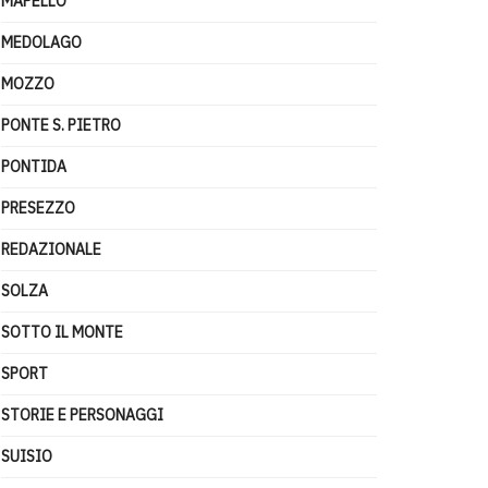
MAPELLO
MEDOLAGO
MOZZO
PONTE S. PIETRO
PONTIDA
PRESEZZO
REDAZIONALE
SOLZA
SOTTO IL MONTE
SPORT
STORIE E PERSONAGGI
SUISIO