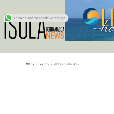
Entra nel nostro canale WhatsApp
Home
Tag
Oratorio San Giuseppe