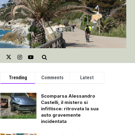
Trending
Comments
Latest
Scomparsa Alessandro
Castelli, il mistero si
infittisce: ritrovata la sua
auto gravemente
incidentata