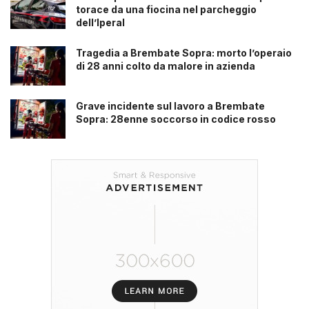
torace da una fiocina nel parcheggio
dell’Iperal
Tragedia a Brembate Sopra: morto l’operaio
di 28 anni colto da malore in azienda
Grave incidente sul lavoro a Brembate
Sopra: 28enne soccorso in codice rosso