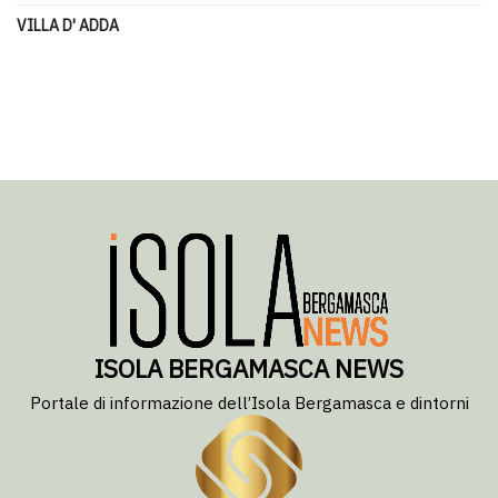
VILLA D' ADDA
ISOLA BERGAMASCA NEWS
Portale di informazione dell’Isola Bergamasca e dintorni