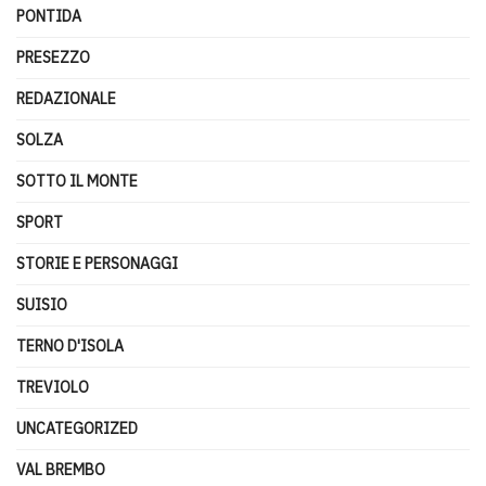
PONTIDA
PRESEZZO
REDAZIONALE
SOLZA
SOTTO IL MONTE
SPORT
STORIE E PERSONAGGI
SUISIO
TERNO D'ISOLA
TREVIOLO
UNCATEGORIZED
VAL BREMBO