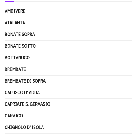
AMBIVERE
ATALANTA
BONATE SOPRA
BONATE SOTTO
BOTTANUCO
BREMBATE
BREMBATE DI SOPRA
CALUSCO D' ADDA
CAPRIATE S. GERVASIO
CARVICO
CHIGNOLO D' ISOLA