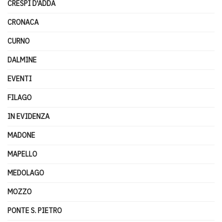
CRESPI D'ADDA
CRONACA
CURNO
DALMINE
EVENTI
FILAGO
IN EVIDENZA
MADONE
MAPELLO
MEDOLAGO
MOZZO
PONTE S. PIETRO