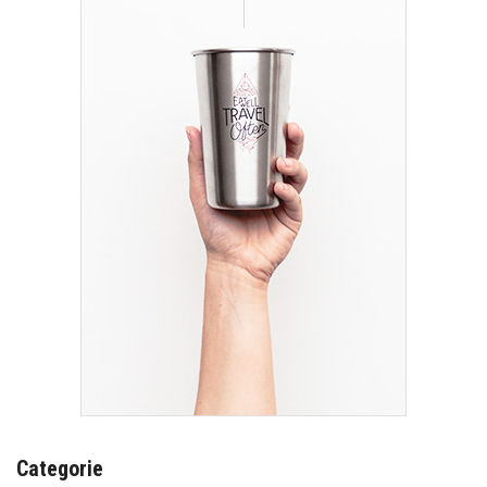
Categorie