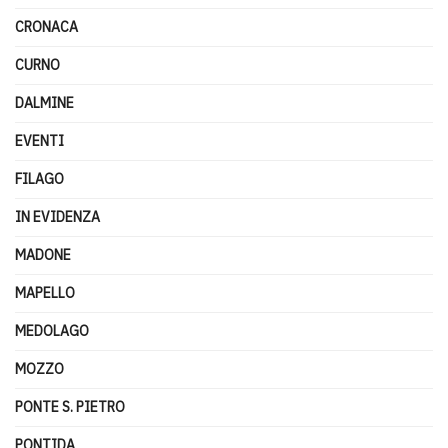
CRONACA
CURNO
DALMINE
EVENTI
FILAGO
IN EVIDENZA
MADONE
MAPELLO
MEDOLAGO
MOZZO
PONTE S. PIETRO
PONTIDA