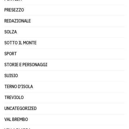
PRESEZZO
REDAZIONALE
SOLZA
SOTTO IL MONTE
SPORT
STORIE E PERSONAGGI
SUISIO
TERNO D'ISOLA
TREVIOLO
UNCATEGORIZED
VAL BREMBO