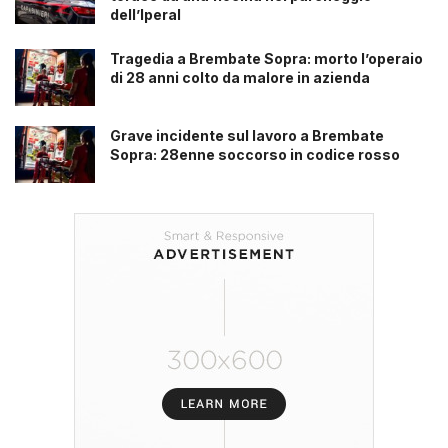
dell’Iperal
Tragedia a Brembate Sopra: morto l’operaio
di 28 anni colto da malore in azienda
Grave incidente sul lavoro a Brembate
Sopra: 28enne soccorso in codice rosso