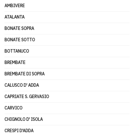
AMBIVERE
ATALANTA
BONATE SOPRA
BONATE SOTTO
BOTTANUCO
BREMBATE
BREMBATE DI SOPRA
CALUSCO D' ADDA
CAPRIATE S. GERVASIO
CARVICO
CHIGNOLO D' ISOLA
CRESPI D'ADDA