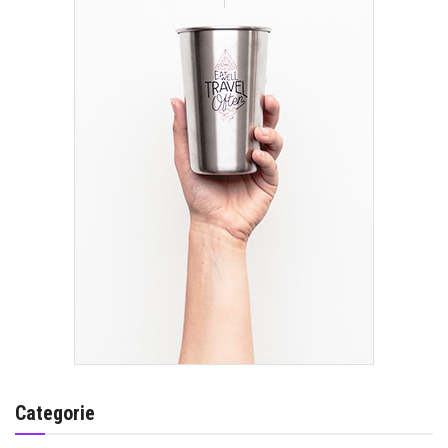
Categorie