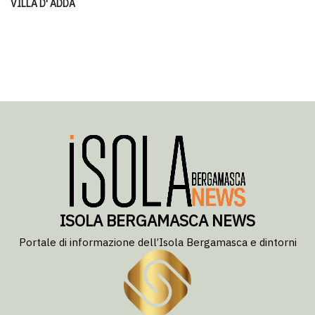
VILLA D' ADDA
ISOLA BERGAMASCA NEWS
Portale di informazione dell’Isola Bergamasca e dintorni