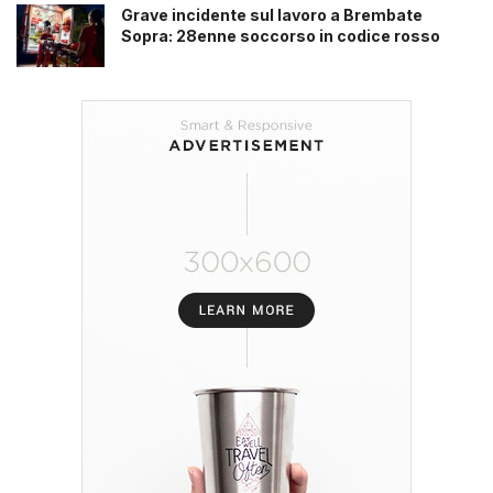
Grave incidente sul lavoro a Brembate
Sopra: 28enne soccorso in codice rosso