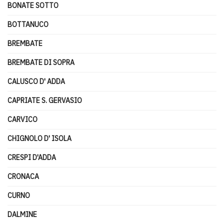
BONATE SOTTO
BOTTANUCO
BREMBATE
BREMBATE DI SOPRA
CALUSCO D' ADDA
CAPRIATE S. GERVASIO
CARVICO
CHIGNOLO D' ISOLA
CRESPI D'ADDA
CRONACA
CURNO
DALMINE