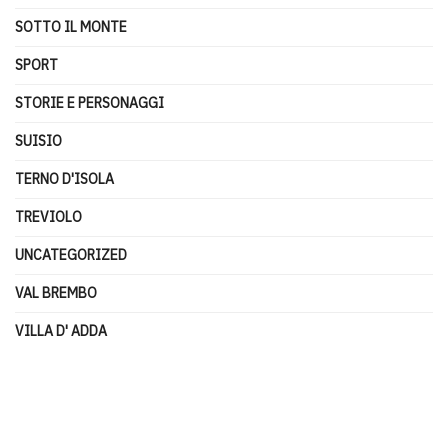
SOTTO IL MONTE
SPORT
STORIE E PERSONAGGI
SUISIO
TERNO D'ISOLA
TREVIOLO
UNCATEGORIZED
VAL BREMBO
VILLA D' ADDA