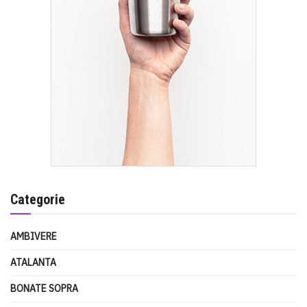
Categorie
AMBIVERE
ATALANTA
BONATE SOPRA