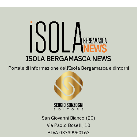
ISOLA BERGAMASCA NEWS
Portale di informazione dell’Isola Bergamasca e dintorni
San Giovanni Bianco (BG)
Via Paolo Boselli, 10
P.IVA 03739960163