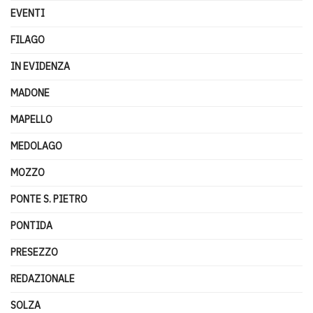
EVENTI
FILAGO
IN EVIDENZA
MADONE
MAPELLO
MEDOLAGO
MOZZO
PONTE S. PIETRO
PONTIDA
PRESEZZO
REDAZIONALE
SOLZA