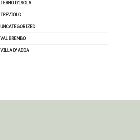
TERNO D'ISOLA
TREVIOLO
UNCATEGORIZED
VAL BREMBO
VILLA D' ADDA