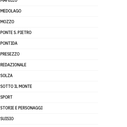
MAPELLO
MEDOLAGO
MOZZO
PONTE S. PIETRO
PONTIDA
PRESEZZO
REDAZIONALE
SOLZA
SOTTO IL MONTE
SPORT
STORIE E PERSONAGGI
SUISIO