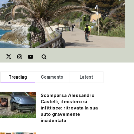
Trending
Comments
Latest
Scomparsa Alessandro
Castelli, il mistero si
infittisce: ritrovata la sua
auto gravemente
incidentata