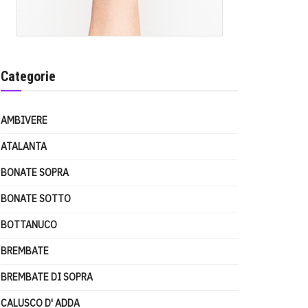
Categorie
AMBIVERE
ATALANTA
BONATE SOPRA
BONATE SOTTO
BOTTANUCO
BREMBATE
BREMBATE DI SOPRA
CALUSCO D' ADDA