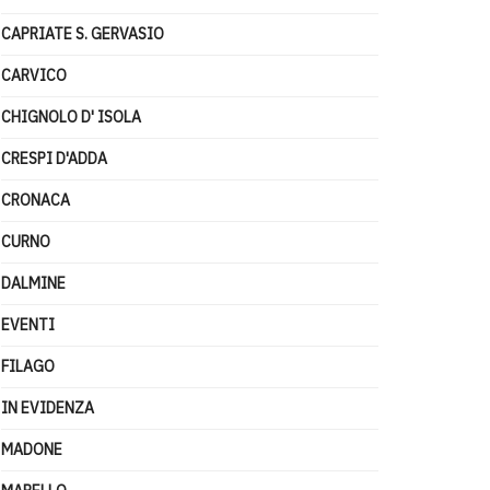
CAPRIATE S. GERVASIO
CARVICO
CHIGNOLO D' ISOLA
CRESPI D'ADDA
CRONACA
CURNO
DALMINE
EVENTI
FILAGO
IN EVIDENZA
MADONE