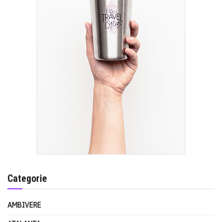
Categorie
AMBIVERE