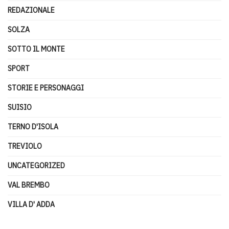
REDAZIONALE
SOLZA
SOTTO IL MONTE
SPORT
STORIE E PERSONAGGI
SUISIO
TERNO D'ISOLA
TREVIOLO
UNCATEGORIZED
VAL BREMBO
VILLA D' ADDA