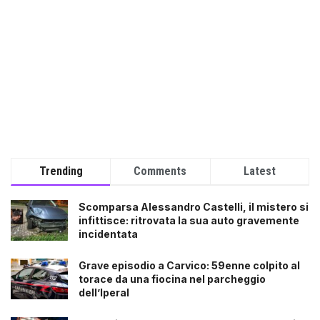
Trending
Comments
Latest
Scomparsa Alessandro Castelli, il mistero si
infittisce: ritrovata la sua auto gravemente
incidentata
Grave episodio a Carvico: 59enne colpito al
torace da una fiocina nel parcheggio
dell’Iperal