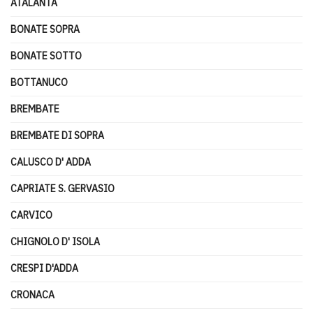
ATALANTA
BONATE SOPRA
BONATE SOTTO
BOTTANUCO
BREMBATE
BREMBATE DI SOPRA
CALUSCO D' ADDA
CAPRIATE S. GERVASIO
CARVICO
CHIGNOLO D' ISOLA
CRESPI D'ADDA
CRONACA