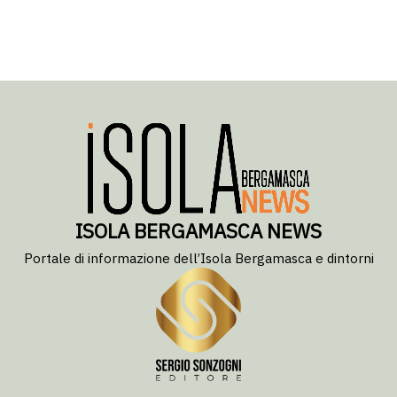
ISOLA BERGAMASCA NEWS
Portale di informazione dell’Isola Bergamasca e dintorni