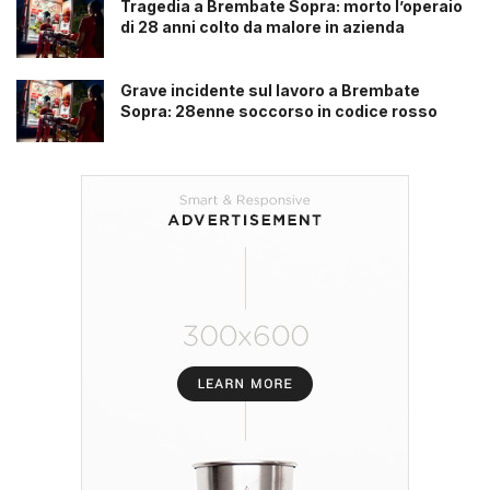
Tragedia a Brembate Sopra: morto l’operaio
di 28 anni colto da malore in azienda
Grave incidente sul lavoro a Brembate
Sopra: 28enne soccorso in codice rosso