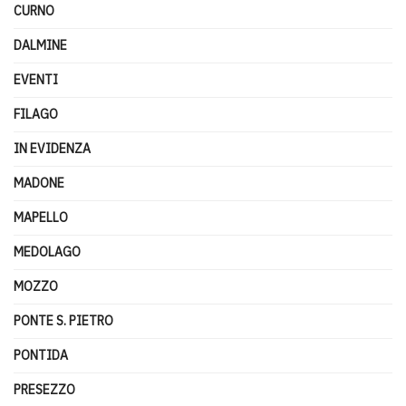
CURNO
DALMINE
EVENTI
FILAGO
IN EVIDENZA
MADONE
MAPELLO
MEDOLAGO
MOZZO
PONTE S. PIETRO
PONTIDA
PRESEZZO