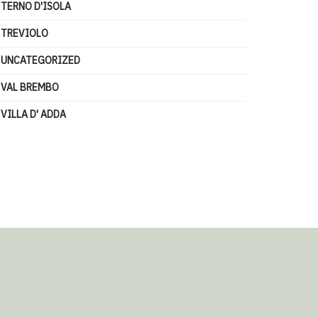
TERNO D'ISOLA
TREVIOLO
UNCATEGORIZED
VAL BREMBO
VILLA D' ADDA