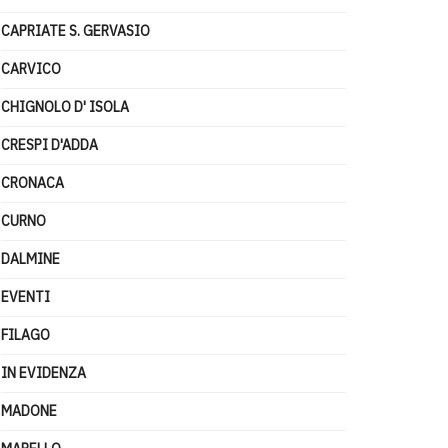
CAPRIATE S. GERVASIO
CARVICO
CHIGNOLO D' ISOLA
CRESPI D'ADDA
CRONACA
CURNO
DALMINE
EVENTI
FILAGO
IN EVIDENZA
MADONE