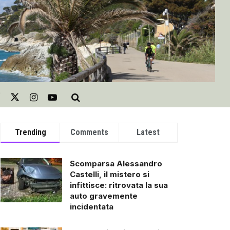
Trending
Comments
Latest
Scomparsa Alessandro
Castelli, il mistero si
infittisce: ritrovata la sua
auto gravemente
incidentata