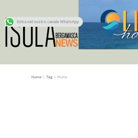
Entra nel nostro canale WhatsApp
Home
Tag
Morta