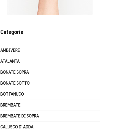
Categorie
AMBIVERE
ATALANTA
BONATE SOPRA
BONATE SOTTO
BOTTANUCO
BREMBATE
BREMBATE DI SOPRA
CALUSCO D' ADDA