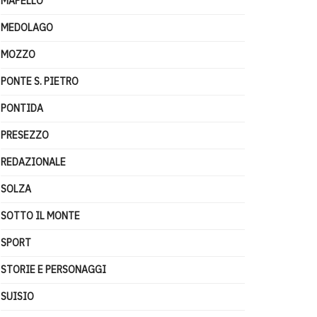
MAPELLO
MEDOLAGO
MOZZO
PONTE S. PIETRO
PONTIDA
PRESEZZO
REDAZIONALE
SOLZA
SOTTO IL MONTE
SPORT
STORIE E PERSONAGGI
SUISIO