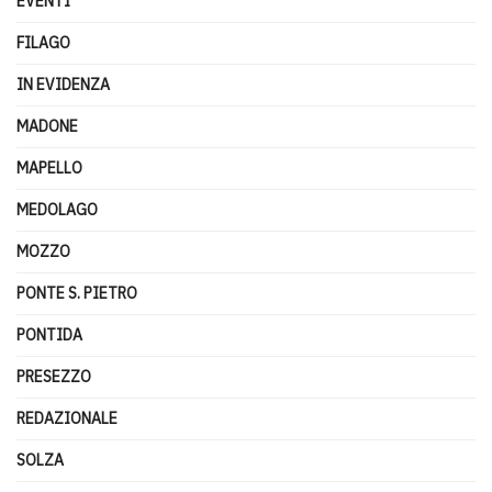
EVENTI
FILAGO
IN EVIDENZA
MADONE
MAPELLO
MEDOLAGO
MOZZO
PONTE S. PIETRO
PONTIDA
PRESEZZO
REDAZIONALE
SOLZA