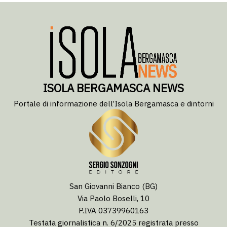
ISOLA BERGAMASCA NEWS
Portale di informazione dell’Isola Bergamasca e dintorni
San Giovanni Bianco (BG)
Via Paolo Boselli, 10
P.IVA 03739960163
Testata giornalistica n. 6/2025 registrata presso