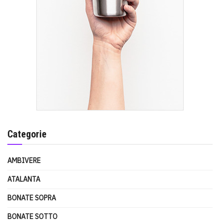
Categorie
AMBIVERE
ATALANTA
BONATE SOPRA
BONATE SOTTO