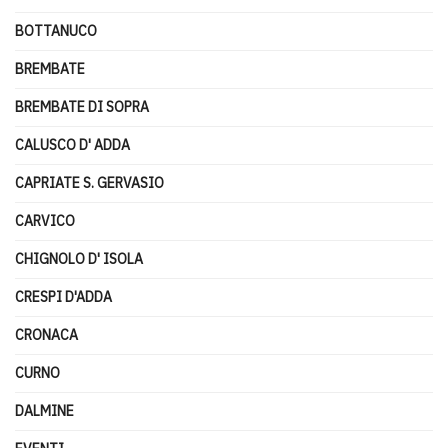
BOTTANUCO
BREMBATE
BREMBATE DI SOPRA
CALUSCO D' ADDA
CAPRIATE S. GERVASIO
CARVICO
CHIGNOLO D' ISOLA
CRESPI D'ADDA
CRONACA
CURNO
DALMINE