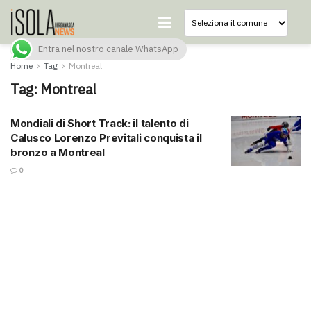
Entra nel nostro canale WhatsApp
Home
Tag
Montreal
Tag:
Montreal
Mondiali di Short Track: il talento di
Calusco Lorenzo Previtali conquista il
bronzo a Montreal
0