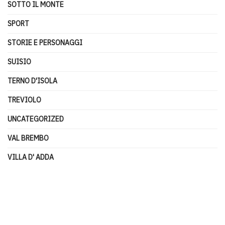
SOTTO IL MONTE
SPORT
STORIE E PERSONAGGI
SUISIO
TERNO D'ISOLA
TREVIOLO
UNCATEGORIZED
VAL BREMBO
VILLA D' ADDA