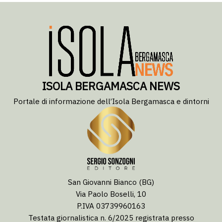
ISOLA BERGAMASCA NEWS
Portale di informazione dell’Isola Bergamasca e dintorni
San Giovanni Bianco (BG)
Via Paolo Boselli, 10
P.IVA 03739960163
Testata giornalistica n. 6/2025 registrata presso