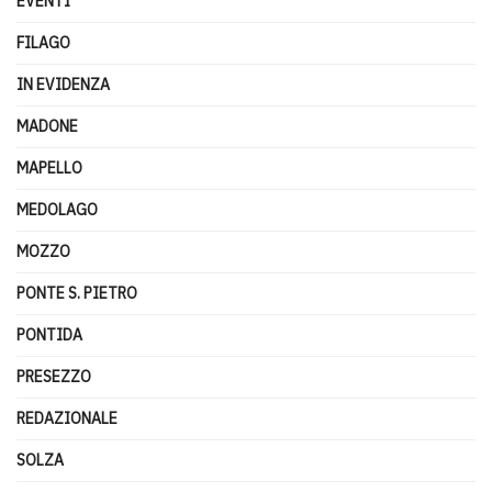
EVENTI
FILAGO
IN EVIDENZA
MADONE
MAPELLO
MEDOLAGO
MOZZO
PONTE S. PIETRO
PONTIDA
PRESEZZO
REDAZIONALE
SOLZA