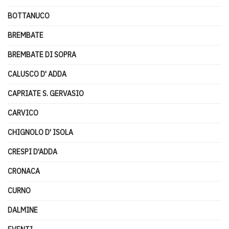
BOTTANUCO
BREMBATE
BREMBATE DI SOPRA
CALUSCO D' ADDA
CAPRIATE S. GERVASIO
CARVICO
CHIGNOLO D' ISOLA
CRESPI D'ADDA
CRONACA
CURNO
DALMINE