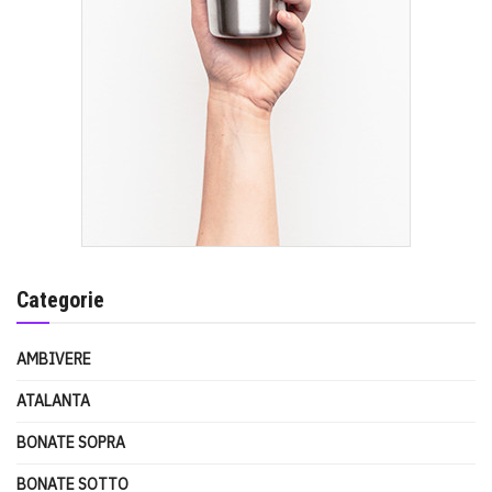
Categorie
AMBIVERE
ATALANTA
BONATE SOPRA
BONATE SOTTO