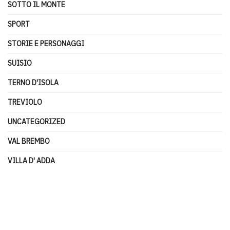
SOTTO IL MONTE
SPORT
STORIE E PERSONAGGI
SUISIO
TERNO D'ISOLA
TREVIOLO
UNCATEGORIZED
VAL BREMBO
VILLA D' ADDA