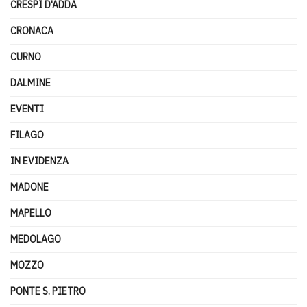
CRESPI D'ADDA
CRONACA
CURNO
DALMINE
EVENTI
FILAGO
IN EVIDENZA
MADONE
MAPELLO
MEDOLAGO
MOZZO
PONTE S. PIETRO