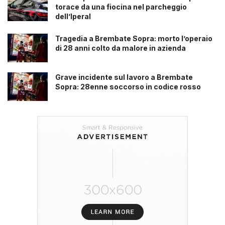
torace da una fiocina nel parcheggio
dell’Iperal
Tragedia a Brembate Sopra: morto l’operaio
di 28 anni colto da malore in azienda
Grave incidente sul lavoro a Brembate
Sopra: 28enne soccorso in codice rosso