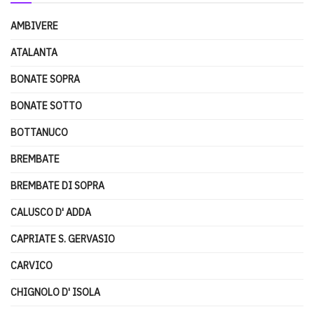
AMBIVERE
ATALANTA
BONATE SOPRA
BONATE SOTTO
BOTTANUCO
BREMBATE
BREMBATE DI SOPRA
CALUSCO D' ADDA
CAPRIATE S. GERVASIO
CARVICO
CHIGNOLO D' ISOLA