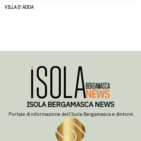
VILLA D' ADDA
ISOLA BERGAMASCA NEWS
Portale di informazione dell’Isola Bergamasca e dintorni