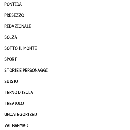
PONTIDA
PRESEZZO
REDAZIONALE
SOLZA
SOTTO IL MONTE
SPORT
STORIE E PERSONAGGI
SUISIO
TERNO D'ISOLA
TREVIOLO
UNCATEGORIZED
VAL BREMBO