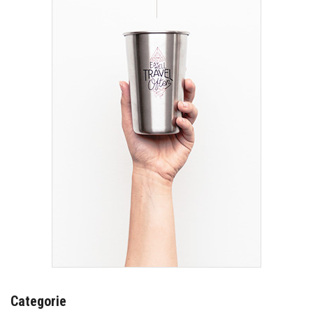
Categorie