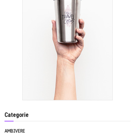
Categorie
AMBIVERE