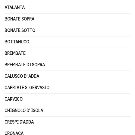
ATALANTA
BONATE SOPRA
BONATE SOTTO
BOTTANUCO
BREMBATE
BREMBATE DI SOPRA
CALUSCO D' ADDA
CAPRIATE S. GERVASIO
CARVICO
CHIGNOLO D' ISOLA
CRESPI D'ADDA
CRONACA