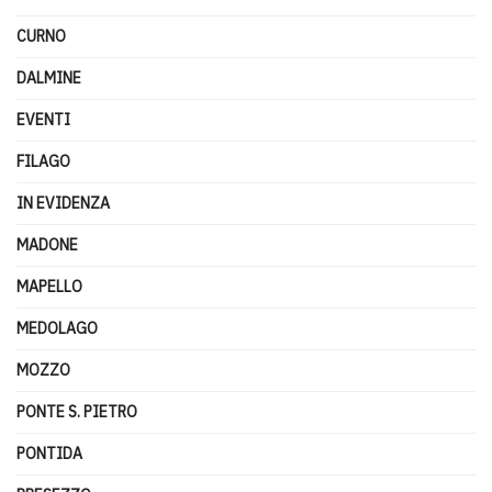
CURNO
DALMINE
EVENTI
FILAGO
IN EVIDENZA
MADONE
MAPELLO
MEDOLAGO
MOZZO
PONTE S. PIETRO
PONTIDA