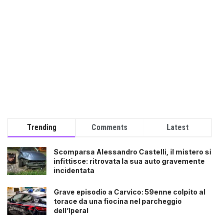
Trending
Comments
Latest
Scomparsa Alessandro Castelli, il mistero si
infittisce: ritrovata la sua auto gravemente
incidentata
Grave episodio a Carvico: 59enne colpito al
torace da una fiocina nel parcheggio
dell’Iperal