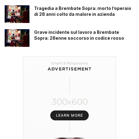
Tragedia a Brembate Sopra: morto l’operaio
di 28 anni colto da malore in azienda
Grave incidente sul lavoro a Brembate
Sopra: 28enne soccorso in codice rosso