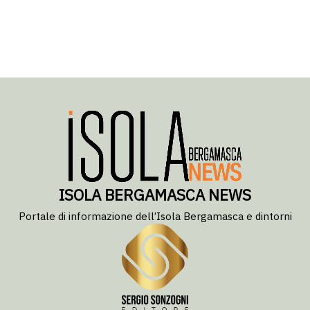
ISOLA BERGAMASCA NEWS
Portale di informazione dell’Isola Bergamasca e dintorni