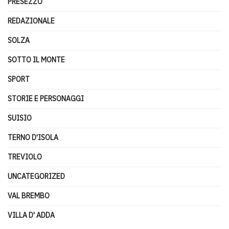
PRESEZZO
REDAZIONALE
SOLZA
SOTTO IL MONTE
SPORT
STORIE E PERSONAGGI
SUISIO
TERNO D'ISOLA
TREVIOLO
UNCATEGORIZED
VAL BREMBO
VILLA D' ADDA