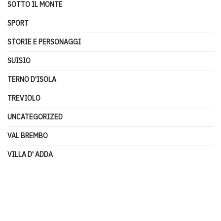
SOTTO IL MONTE
SPORT
STORIE E PERSONAGGI
SUISIO
TERNO D'ISOLA
TREVIOLO
UNCATEGORIZED
VAL BREMBO
VILLA D' ADDA