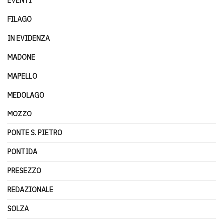
EVENTI
FILAGO
IN EVIDENZA
MADONE
MAPELLO
MEDOLAGO
MOZZO
PONTE S. PIETRO
PONTIDA
PRESEZZO
REDAZIONALE
SOLZA