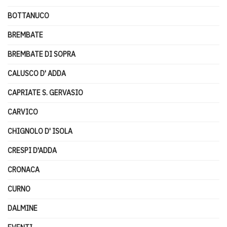
BOTTANUCO
BREMBATE
BREMBATE DI SOPRA
CALUSCO D' ADDA
CAPRIATE S. GERVASIO
CARVICO
CHIGNOLO D' ISOLA
CRESPI D'ADDA
CRONACA
CURNO
DALMINE