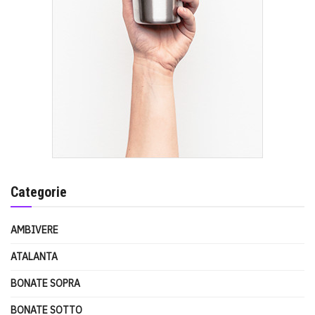
Categorie
AMBIVERE
ATALANTA
BONATE SOPRA
BONATE SOTTO