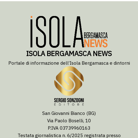
ISOLA BERGAMASCA NEWS
Portale di informazione dell’Isola Bergamasca e dintorni
San Giovanni Bianco (BG)
Via Paolo Boselli, 10
P.IVA 03739960163
Testata giornalistica n. 6/2025 registrata presso