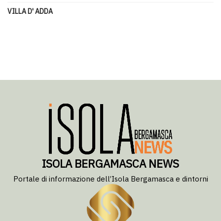
VILLA D' ADDA
ISOLA BERGAMASCA NEWS
Portale di informazione dell’Isola Bergamasca e dintorni