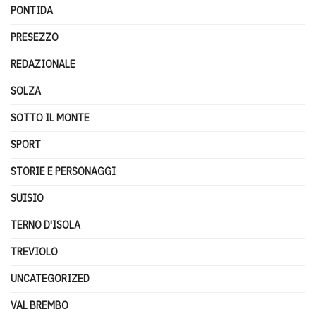
PONTIDA
PRESEZZO
REDAZIONALE
SOLZA
SOTTO IL MONTE
SPORT
STORIE E PERSONAGGI
SUISIO
TERNO D'ISOLA
TREVIOLO
UNCATEGORIZED
VAL BREMBO