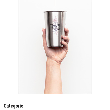
Categorie