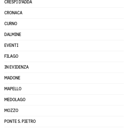
CRESPI D'ADDA
CRONACA
CURNO
DALMINE
EVENTI
FILAGO
IN EVIDENZA
MADONE
MAPELLO
MEDOLAGO
MOZZO
PONTE S. PIETRO