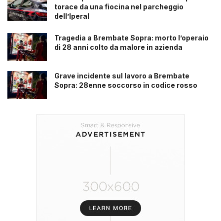
torace da una fiocina nel parcheggio
dell’Iperal
Tragedia a Brembate Sopra: morto l’operaio
di 28 anni colto da malore in azienda
Grave incidente sul lavoro a Brembate
Sopra: 28enne soccorso in codice rosso