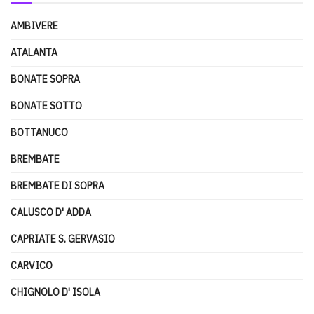
AMBIVERE
ATALANTA
BONATE SOPRA
BONATE SOTTO
BOTTANUCO
BREMBATE
BREMBATE DI SOPRA
CALUSCO D' ADDA
CAPRIATE S. GERVASIO
CARVICO
CHIGNOLO D' ISOLA