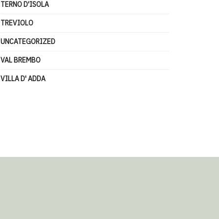
TERNO D'ISOLA
TREVIOLO
UNCATEGORIZED
VAL BREMBO
VILLA D' ADDA