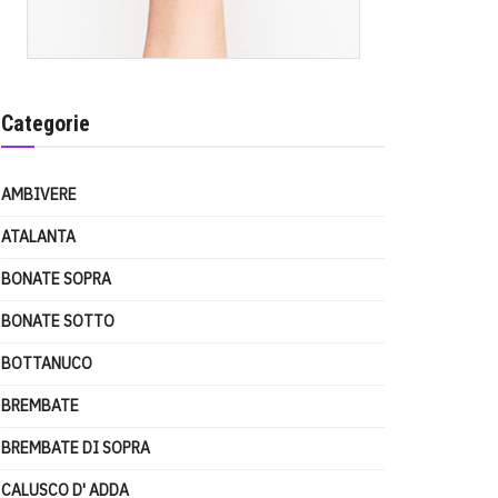
Categorie
AMBIVERE
ATALANTA
BONATE SOPRA
BONATE SOTTO
BOTTANUCO
BREMBATE
BREMBATE DI SOPRA
CALUSCO D' ADDA