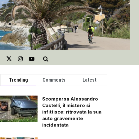
Trending
Comments
Latest
Scomparsa Alessandro
Castelli, il mistero si
infittisce: ritrovata la sua
auto gravemente
incidentata