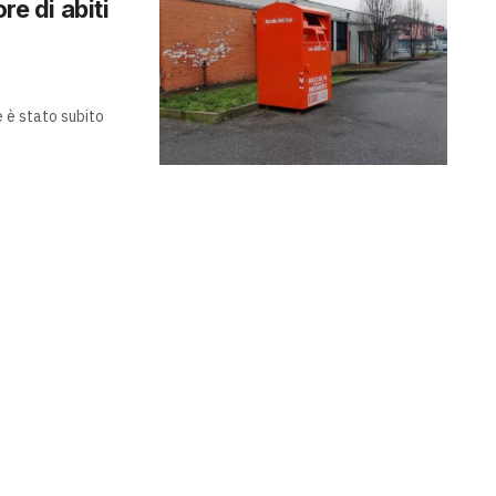
re di abiti
 è stato subito