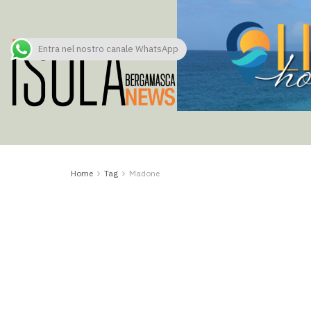
Entra nel nostro canale WhatsApp
Home
Tag
Madone