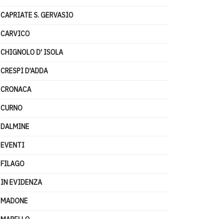
CAPRIATE S. GERVASIO
CARVICO
CHIGNOLO D' ISOLA
CRESPI D'ADDA
CRONACA
CURNO
DALMINE
EVENTI
FILAGO
IN EVIDENZA
MADONE