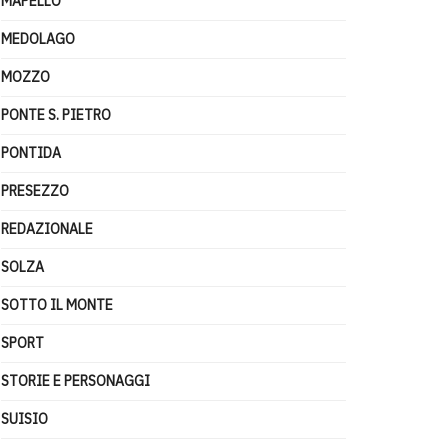
MAPELLO
MEDOLAGO
MOZZO
PONTE S. PIETRO
PONTIDA
PRESEZZO
REDAZIONALE
SOLZA
SOTTO IL MONTE
SPORT
STORIE E PERSONAGGI
SUISIO