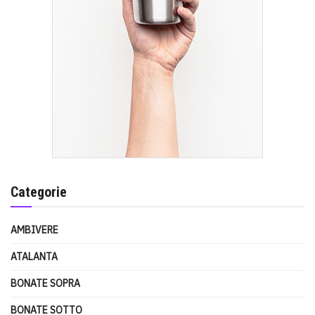
Categorie
AMBIVERE
ATALANTA
BONATE SOPRA
BONATE SOTTO