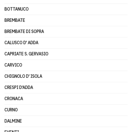
BOTTANUCO
BREMBATE
BREMBATE DI SOPRA
CALUSCO D' ADDA
CAPRIATE S. GERVASIO
CARVICO
CHIGNOLO D' ISOLA
CRESPI D'ADDA
CRONACA
CURNO
DALMINE