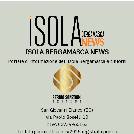
ISOLA BERGAMASCA NEWS
Portale di informazione dell’Isola Bergamasca e dintorni
San Giovanni Bianco (BG)
Via Paolo Boselli, 10
P.IVA 03739960163
Testata giornalistica n. 6/2025 registrata presso