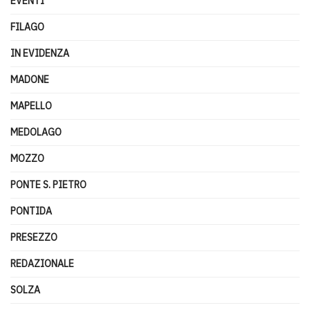
EVENTI
FILAGO
IN EVIDENZA
MADONE
MAPELLO
MEDOLAGO
MOZZO
PONTE S. PIETRO
PONTIDA
PRESEZZO
REDAZIONALE
SOLZA