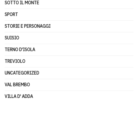
SOTTO IL MONTE
SPORT
STORIE E PERSONAGGI
SUISIO
TERNO D'ISOLA
TREVIOLO
UNCATEGORIZED
VAL BREMBO
VILLA D' ADDA