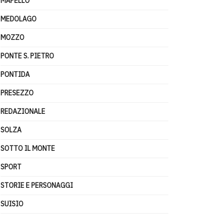
MAPELLO
MEDOLAGO
MOZZO
PONTE S. PIETRO
PONTIDA
PRESEZZO
REDAZIONALE
SOLZA
SOTTO IL MONTE
SPORT
STORIE E PERSONAGGI
SUISIO