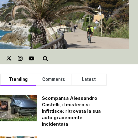
Trending
Comments
Latest
Scomparsa Alessandro
Castelli, il mistero si
infittisce: ritrovata la sua
auto gravemente
incidentata