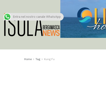
Entra nel nostro canale WhatsApp
Home
Tag
Kung Fu