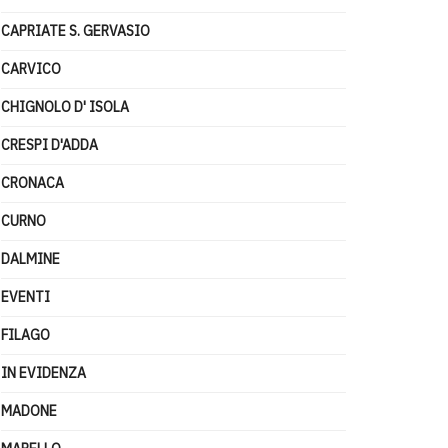
CAPRIATE S. GERVASIO
CARVICO
CHIGNOLO D' ISOLA
CRESPI D'ADDA
CRONACA
CURNO
DALMINE
EVENTI
FILAGO
IN EVIDENZA
MADONE