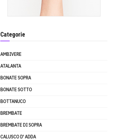
Categorie
AMBIVERE
ATALANTA
BONATE SOPRA
BONATE SOTTO
BOTTANUCO
BREMBATE
BREMBATE DI SOPRA
CALUSCO D' ADDA