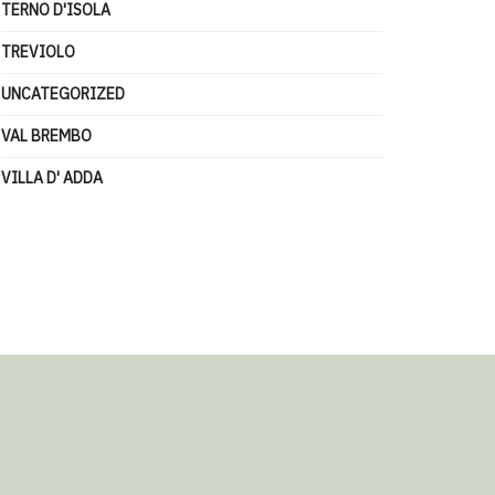
TERNO D'ISOLA
TREVIOLO
UNCATEGORIZED
VAL BREMBO
VILLA D' ADDA