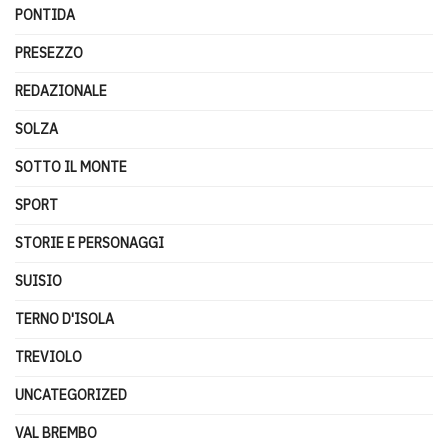
PONTIDA
PRESEZZO
REDAZIONALE
SOLZA
SOTTO IL MONTE
SPORT
STORIE E PERSONAGGI
SUISIO
TERNO D'ISOLA
TREVIOLO
UNCATEGORIZED
VAL BREMBO