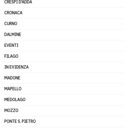
CRESPI D'ADDA
CRONACA
CURNO
DALMINE
EVENTI
FILAGO
IN EVIDENZA
MADONE
MAPELLO
MEDOLAGO
MOZZO
PONTE S. PIETRO