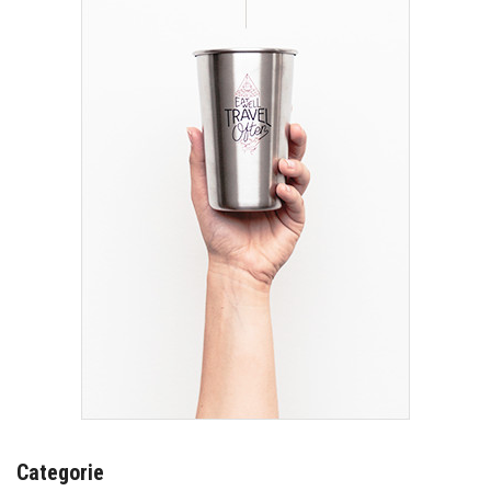
Categorie