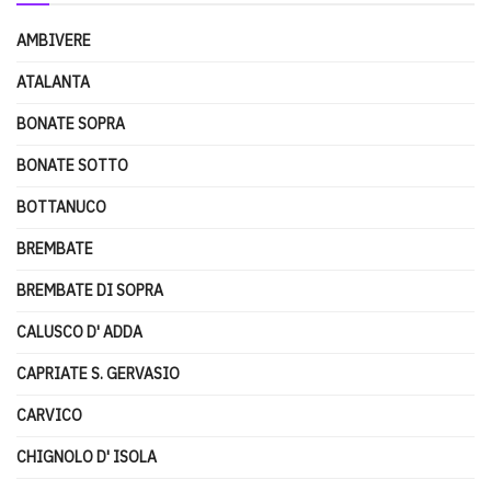
AMBIVERE
ATALANTA
BONATE SOPRA
BONATE SOTTO
BOTTANUCO
BREMBATE
BREMBATE DI SOPRA
CALUSCO D' ADDA
CAPRIATE S. GERVASIO
CARVICO
CHIGNOLO D' ISOLA