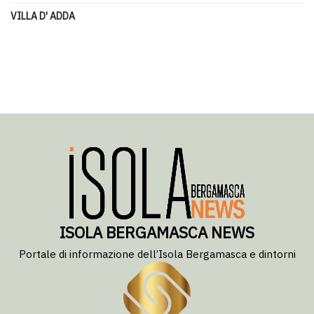
VILLA D' ADDA
ISOLA BERGAMASCA NEWS
Portale di informazione dell’Isola Bergamasca e dintorni