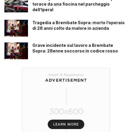
torace da una fiocina nel parcheggio
dell’Iperal
Tragedia a Brembate Sopra: morto l’operaio
di 28 anni colto da malore in azienda
Grave incidente sul lavoro a Brembate
Sopra: 28enne soccorso in codice rosso