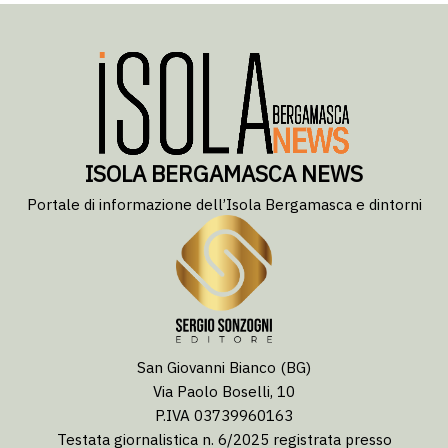
ISOLA BERGAMASCA NEWS
Portale di informazione dell’Isola Bergamasca e dintorni
San Giovanni Bianco (BG)
Via Paolo Boselli, 10
P.IVA 03739960163
Testata giornalistica n. 6/2025 registrata presso