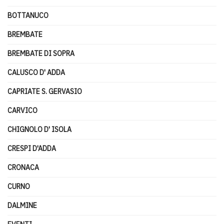
BOTTANUCO
BREMBATE
BREMBATE DI SOPRA
CALUSCO D' ADDA
CAPRIATE S. GERVASIO
CARVICO
CHIGNOLO D' ISOLA
CRESPI D'ADDA
CRONACA
CURNO
DALMINE