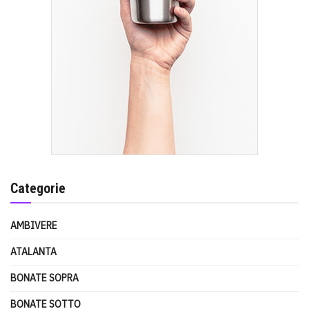
Categorie
AMBIVERE
ATALANTA
BONATE SOPRA
BONATE SOTTO