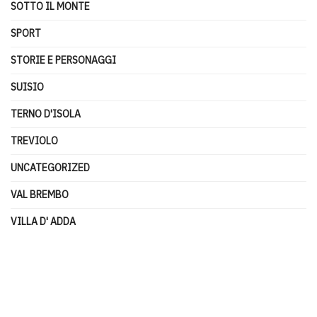
SOTTO IL MONTE
SPORT
STORIE E PERSONAGGI
SUISIO
TERNO D'ISOLA
TREVIOLO
UNCATEGORIZED
VAL BREMBO
VILLA D' ADDA