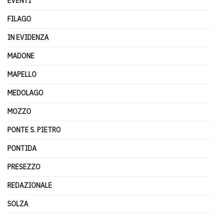
EVENTI
FILAGO
IN EVIDENZA
MADONE
MAPELLO
MEDOLAGO
MOZZO
PONTE S. PIETRO
PONTIDA
PRESEZZO
REDAZIONALE
SOLZA