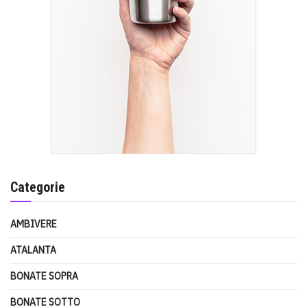
Categorie
AMBIVERE
ATALANTA
BONATE SOPRA
BONATE SOTTO