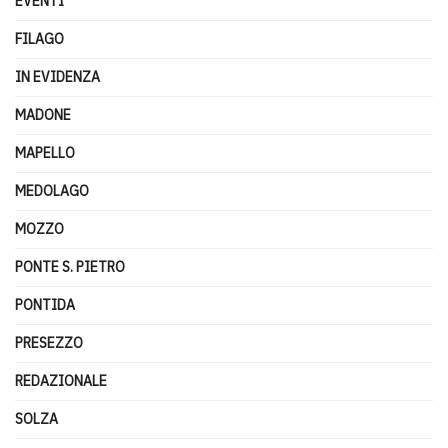
EVENTI
FILAGO
IN EVIDENZA
MADONE
MAPELLO
MEDOLAGO
MOZZO
PONTE S. PIETRO
PONTIDA
PRESEZZO
REDAZIONALE
SOLZA