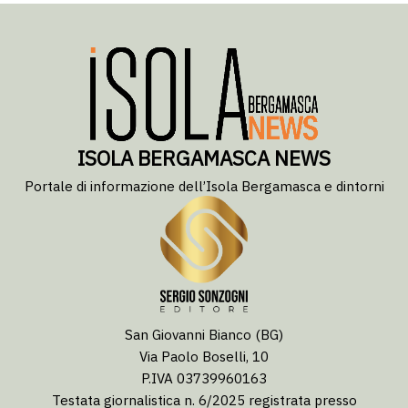
ISOLA BERGAMASCA NEWS
Portale di informazione dell’Isola Bergamasca e dintorni
San Giovanni Bianco (BG)
Via Paolo Boselli, 10
P.IVA 03739960163
Testata giornalistica n. 6/2025 registrata presso