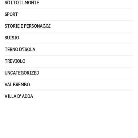
SOTTO IL MONTE
SPORT
STORIE E PERSONAGGI
SUISIO
TERNO D'ISOLA
TREVIOLO
UNCATEGORIZED
VAL BREMBO
VILLA D' ADDA