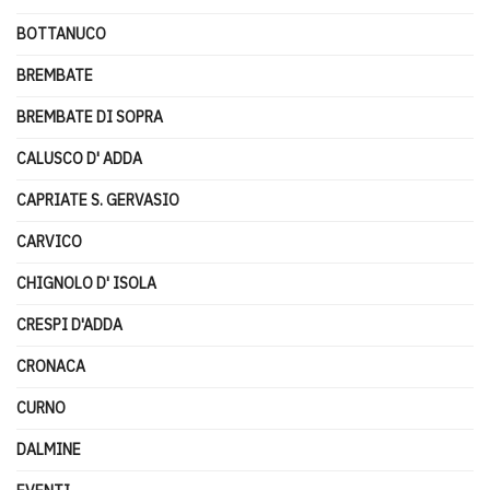
BOTTANUCO
BREMBATE
BREMBATE DI SOPRA
CALUSCO D' ADDA
CAPRIATE S. GERVASIO
CARVICO
CHIGNOLO D' ISOLA
CRESPI D'ADDA
CRONACA
CURNO
DALMINE