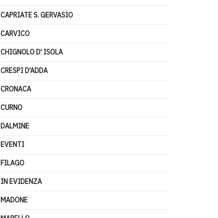
CAPRIATE S. GERVASIO
CARVICO
CHIGNOLO D' ISOLA
CRESPI D'ADDA
CRONACA
CURNO
DALMINE
EVENTI
FILAGO
IN EVIDENZA
MADONE