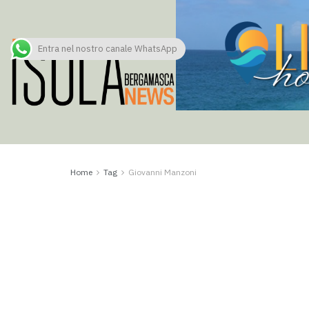
Entra nel nostro canale WhatsApp
Home
Tag
Giovanni Manzoni