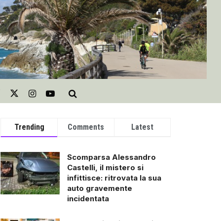
Trending
Comments
Latest
Scomparsa Alessandro
Castelli, il mistero si
infittisce: ritrovata la sua
auto gravemente
incidentata