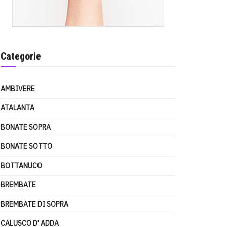
Categorie
AMBIVERE
ATALANTA
BONATE SOPRA
BONATE SOTTO
BOTTANUCO
BREMBATE
BREMBATE DI SOPRA
CALUSCO D' ADDA