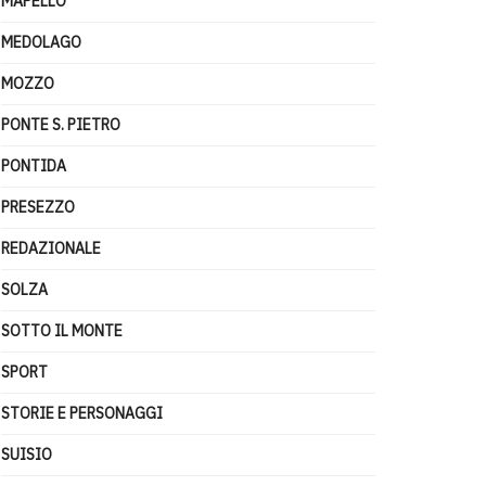
MAPELLO
MEDOLAGO
MOZZO
PONTE S. PIETRO
PONTIDA
PRESEZZO
REDAZIONALE
SOLZA
SOTTO IL MONTE
SPORT
STORIE E PERSONAGGI
SUISIO