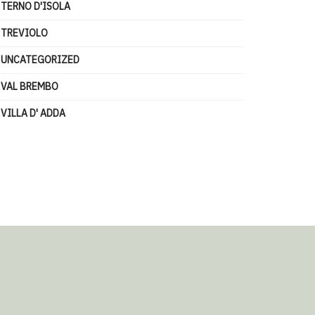
TERNO D'ISOLA
TREVIOLO
UNCATEGORIZED
VAL BREMBO
VILLA D' ADDA