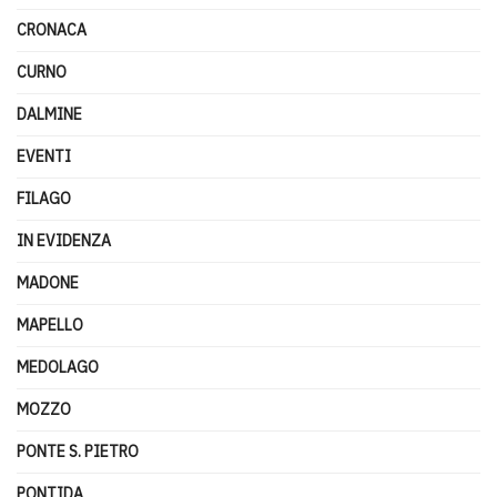
CRONACA
CURNO
DALMINE
EVENTI
FILAGO
IN EVIDENZA
MADONE
MAPELLO
MEDOLAGO
MOZZO
PONTE S. PIETRO
PONTIDA