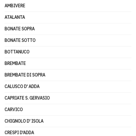
AMBIVERE
ATALANTA
BONATE SOPRA
BONATE SOTTO
BOTTANUCO
BREMBATE
BREMBATE DI SOPRA
CALUSCO D' ADDA
CAPRIATE S. GERVASIO
CARVICO
CHIGNOLO D' ISOLA
CRESPI D'ADDA