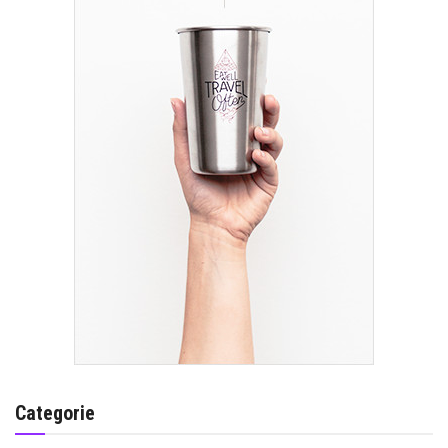
Categorie