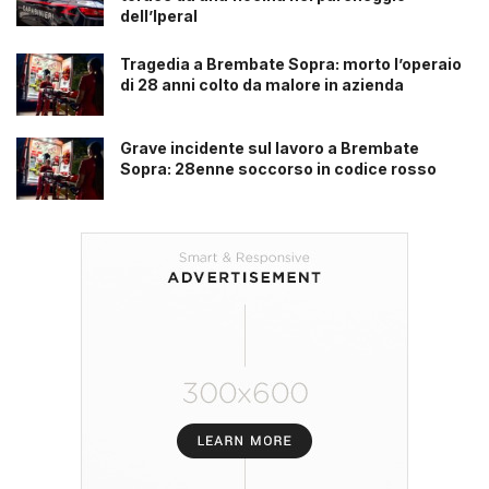
dell’Iperal
Tragedia a Brembate Sopra: morto l’operaio
di 28 anni colto da malore in azienda
Grave incidente sul lavoro a Brembate
Sopra: 28enne soccorso in codice rosso