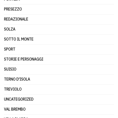
PRESEZZO
REDAZIONALE
SOLZA
SOTTO IL MONTE
SPORT
STORIE E PERSONAGGI
SUISIO
TERNO D'ISOLA
TREVIOLO
UNCATEGORIZED
VAL BREMBO