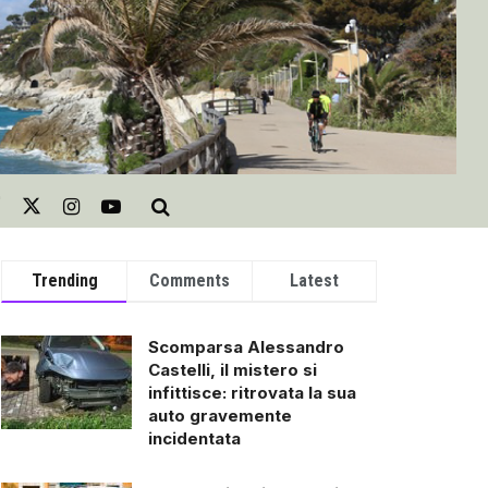
Trending
Comments
Latest
Scomparsa Alessandro
Castelli, il mistero si
infittisce: ritrovata la sua
auto gravemente
incidentata