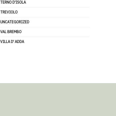
TERNO D'ISOLA
TREVIOLO
UNCATEGORIZED
VAL BREMBO
VILLA D' ADDA