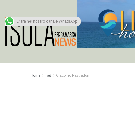
Entra nel nostro canale WhatsApp
Home
Tag
Giacomo Raspadori