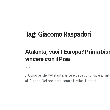
Tag:
Giacomo Raspadori
Atalanta, vuoi l’Europa? Prima bi
vincere con il Pisa
0
Il Como perde, l'Atalanta vince e deve continuare a farl
all'Europa. Nel recupero contro il Milan, i lariani ...