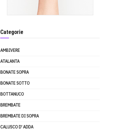
Categorie
AMBIVERE
ATALANTA
BONATE SOPRA
BONATE SOTTO
BOTTANUCO
BREMBATE
BREMBATE DI SOPRA
CALUSCO D' ADDA