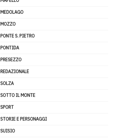
MAPELLO
MEDOLAGO
MOZZO
PONTE S. PIETRO
PONTIDA
PRESEZZO
REDAZIONALE
SOLZA
SOTTO IL MONTE
SPORT
STORIE E PERSONAGGI
SUISIO