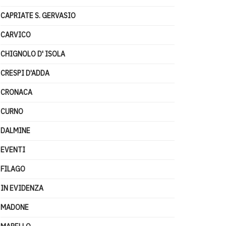
CAPRIATE S. GERVASIO
CARVICO
CHIGNOLO D' ISOLA
CRESPI D'ADDA
CRONACA
CURNO
DALMINE
EVENTI
FILAGO
IN EVIDENZA
MADONE