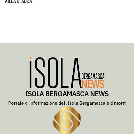
VILLA D' ADDA
ISOLA BERGAMASCA NEWS
Portale di informazione dell’Isola Bergamasca e dintorni