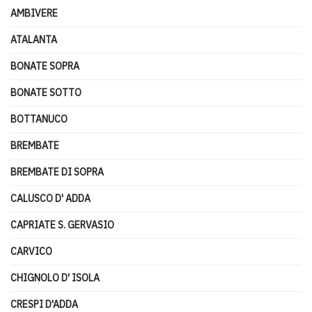
AMBIVERE
ATALANTA
BONATE SOPRA
BONATE SOTTO
BOTTANUCO
BREMBATE
BREMBATE DI SOPRA
CALUSCO D' ADDA
CAPRIATE S. GERVASIO
CARVICO
CHIGNOLO D' ISOLA
CRESPI D'ADDA