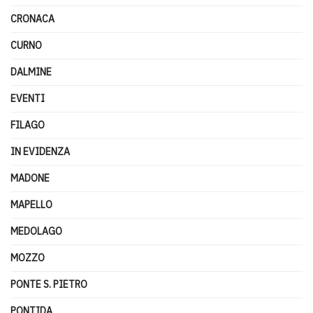
CRONACA
CURNO
DALMINE
EVENTI
FILAGO
IN EVIDENZA
MADONE
MAPELLO
MEDOLAGO
MOZZO
PONTE S. PIETRO
PONTIDA