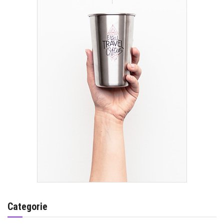
Categorie