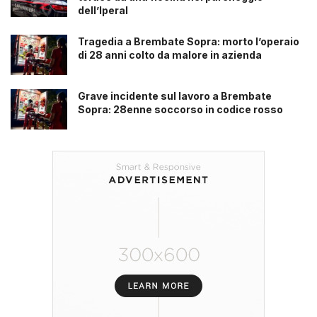
dell’Iperal
Tragedia a Brembate Sopra: morto l’operaio
di 28 anni colto da malore in azienda
Grave incidente sul lavoro a Brembate
Sopra: 28enne soccorso in codice rosso