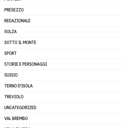
PRESEZZO
REDAZIONALE
SOLZA
SOTTO IL MONTE
SPORT
STORIE E PERSONAGGI
SUISIO
TERNO D'ISOLA
TREVIOLO
UNCATEGORIZED
VAL BREMBO