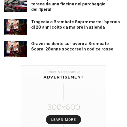
torace da una fiocina nel parcheggio
dell’Iperal
Tragedia a Brembate Sopra: morto l’operaio
di 28 anni colto da malore in azienda
Grave incidente sul lavoro a Brembate
Sopra: 28enne soccorso in codice rosso