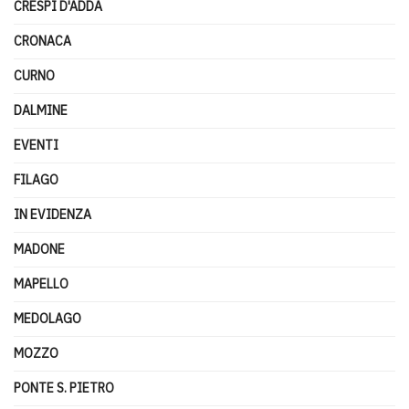
CRESPI D'ADDA
CRONACA
CURNO
DALMINE
EVENTI
FILAGO
IN EVIDENZA
MADONE
MAPELLO
MEDOLAGO
MOZZO
PONTE S. PIETRO