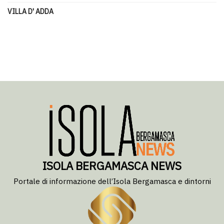
VILLA D' ADDA
ISOLA BERGAMASCA NEWS
Portale di informazione dell’Isola Bergamasca e dintorni