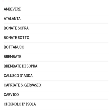
AMBIVERE
ATALANTA
BONATE SOPRA
BONATE SOTTO
BOTTANUCO
BREMBATE
BREMBATE DI SOPRA
CALUSCO D' ADDA
CAPRIATE S. GERVASIO
CARVICO
CHIGNOLO D' ISOLA