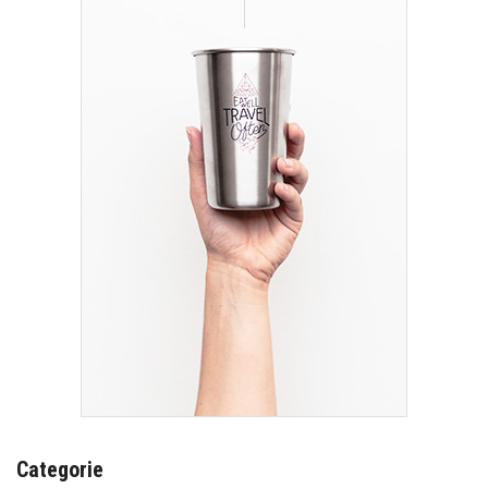
Categorie