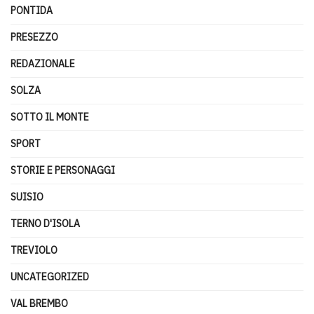
PONTIDA
PRESEZZO
REDAZIONALE
SOLZA
SOTTO IL MONTE
SPORT
STORIE E PERSONAGGI
SUISIO
TERNO D'ISOLA
TREVIOLO
UNCATEGORIZED
VAL BREMBO