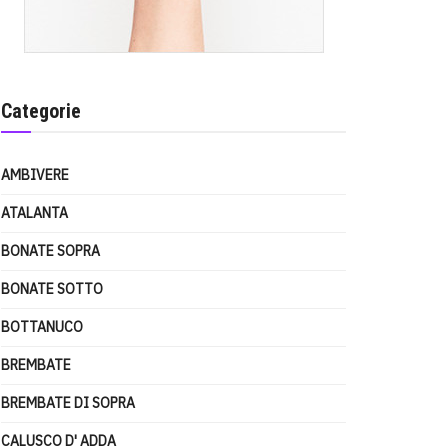
Categorie
AMBIVERE
ATALANTA
BONATE SOPRA
BONATE SOTTO
BOTTANUCO
BREMBATE
BREMBATE DI SOPRA
CALUSCO D' ADDA