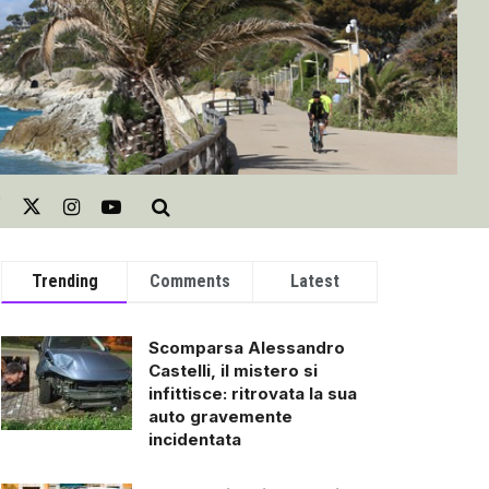
Trending
Comments
Latest
Scomparsa Alessandro
Castelli, il mistero si
infittisce: ritrovata la sua
auto gravemente
incidentata