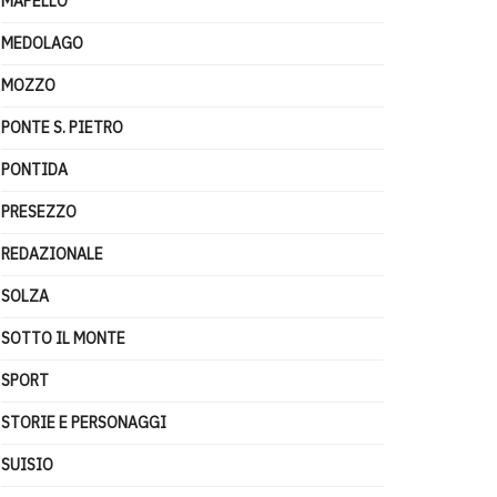
MAPELLO
MEDOLAGO
MOZZO
PONTE S. PIETRO
PONTIDA
PRESEZZO
REDAZIONALE
SOLZA
SOTTO IL MONTE
SPORT
STORIE E PERSONAGGI
SUISIO