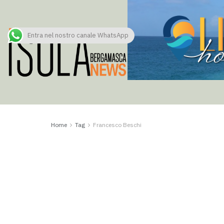
Entra nel nostro canale WhatsApp
Home
Tag
Francesco Beschi