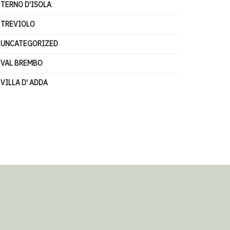
TERNO D'ISOLA
TREVIOLO
UNCATEGORIZED
VAL BREMBO
VILLA D' ADDA