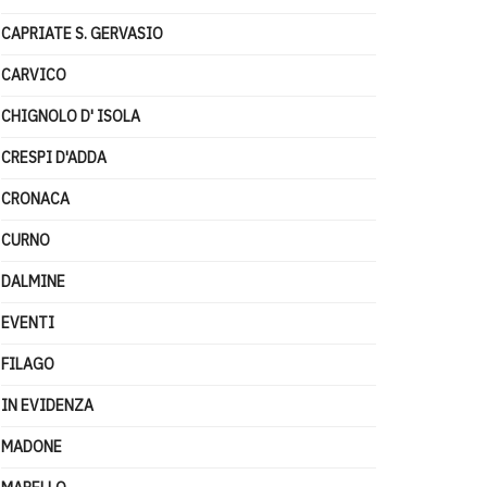
CAPRIATE S. GERVASIO
CARVICO
CHIGNOLO D' ISOLA
CRESPI D'ADDA
CRONACA
CURNO
DALMINE
EVENTI
FILAGO
IN EVIDENZA
MADONE