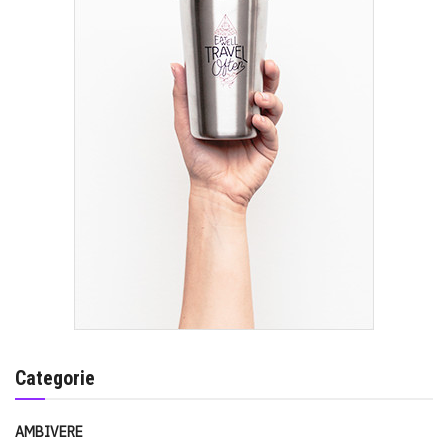
Categorie
AMBIVERE