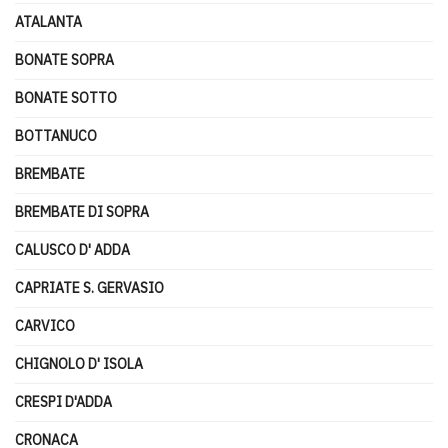
ATALANTA
BONATE SOPRA
BONATE SOTTO
BOTTANUCO
BREMBATE
BREMBATE DI SOPRA
CALUSCO D' ADDA
CAPRIATE S. GERVASIO
CARVICO
CHIGNOLO D' ISOLA
CRESPI D'ADDA
CRONACA