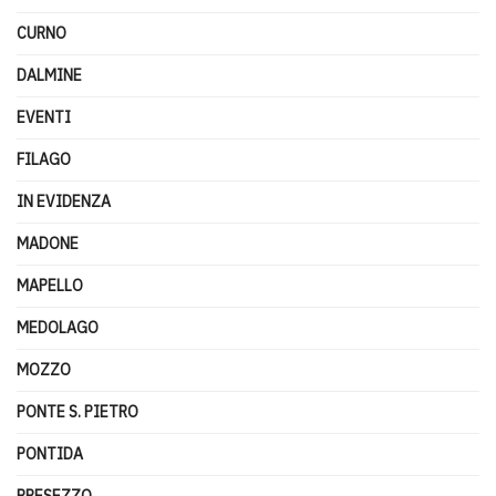
CURNO
DALMINE
EVENTI
FILAGO
IN EVIDENZA
MADONE
MAPELLO
MEDOLAGO
MOZZO
PONTE S. PIETRO
PONTIDA