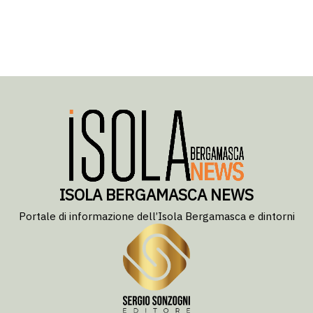
ISOLA BERGAMASCA NEWS
Portale di informazione dell’Isola Bergamasca e dintorni