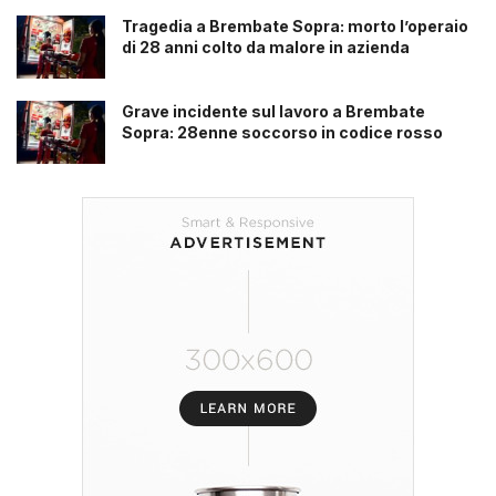
Tragedia a Brembate Sopra: morto l’operaio
di 28 anni colto da malore in azienda
Grave incidente sul lavoro a Brembate
Sopra: 28enne soccorso in codice rosso