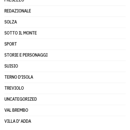
PRESEZZO
REDAZIONALE
SOLZA
SOTTO IL MONTE
SPORT
STORIE E PERSONAGGI
SUISIO
TERNO D'ISOLA
TREVIOLO
UNCATEGORIZED
VAL BREMBO
VILLA D' ADDA