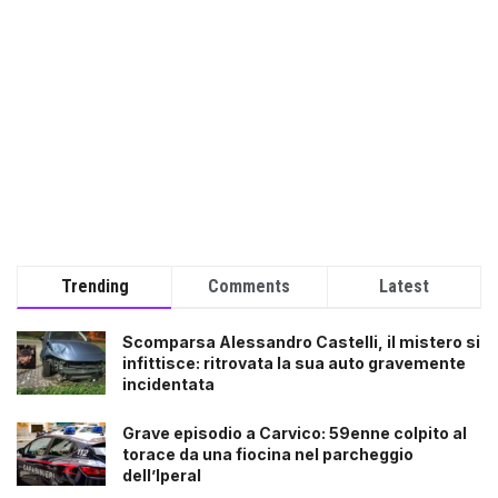
Trending
Comments
Latest
Scomparsa Alessandro Castelli, il mistero si
infittisce: ritrovata la sua auto gravemente
incidentata
Grave episodio a Carvico: 59enne colpito al
torace da una fiocina nel parcheggio
dell’Iperal