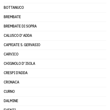
BOTTANUCO
BREMBATE
BREMBATE DI SOPRA
CALUSCO D' ADDA
CAPRIATE S. GERVASIO
CARVICO
CHIGNOLO D' ISOLA
CRESPI D'ADDA
CRONACA
CURNO
DALMINE