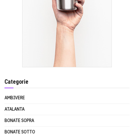
Categorie
AMBIVERE
ATALANTA
BONATE SOPRA
BONATE SOTTO