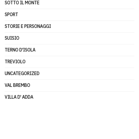
SOTTO IL MONTE
SPORT
STORIE E PERSONAGGI
SUISIO
TERNO D'ISOLA
TREVIOLO
UNCATEGORIZED
VAL BREMBO
VILLA D' ADDA