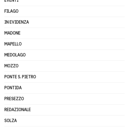
EVENTI
FILAGO
IN EVIDENZA
MADONE
MAPELLO
MEDOLAGO
MOZZO
PONTE S. PIETRO
PONTIDA
PRESEZZO
REDAZIONALE
SOLZA