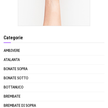
Categorie
AMBIVERE
ATALANTA
BONATE SOPRA
BONATE SOTTO
BOTTANUCO
BREMBATE
BREMBATE DI SOPRA