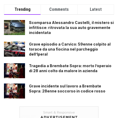
Trending
Comments
Latest
Scomparsa Alessandro Castelli, il mistero si
infittisce: ritrovata la sua auto gravemente
incidentata
Grave episodio a Carvico: 59enne colpito al
torace da una fiocina nel parcheggio
dell’Iperal
Tragedia a Brembate Sopra: morto l’operaio
di 28 anni colto da malore in azienda
Grave incidente sul lavoro a Brembate
Sopra: 28enne soccorso in codice rosso