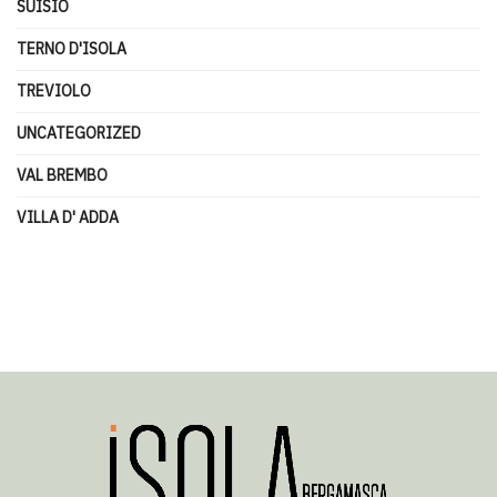
SUISIO
TERNO D'ISOLA
TREVIOLO
UNCATEGORIZED
VAL BREMBO
VILLA D' ADDA