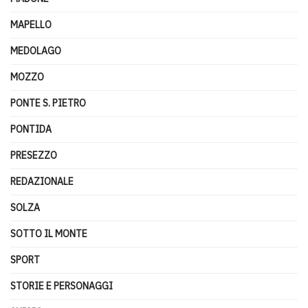
MAPELLO
MEDOLAGO
MOZZO
PONTE S. PIETRO
PONTIDA
PRESEZZO
REDAZIONALE
SOLZA
SOTTO IL MONTE
SPORT
STORIE E PERSONAGGI