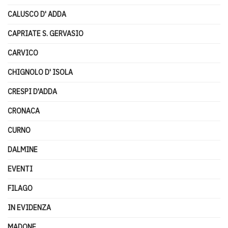
CALUSCO D' ADDA
CAPRIATE S. GERVASIO
CARVICO
CHIGNOLO D' ISOLA
CRESPI D'ADDA
CRONACA
CURNO
DALMINE
EVENTI
FILAGO
IN EVIDENZA
MADONE