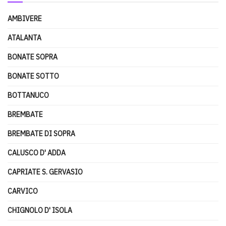
AMBIVERE
ATALANTA
BONATE SOPRA
BONATE SOTTO
BOTTANUCO
BREMBATE
BREMBATE DI SOPRA
CALUSCO D' ADDA
CAPRIATE S. GERVASIO
CARVICO
CHIGNOLO D' ISOLA