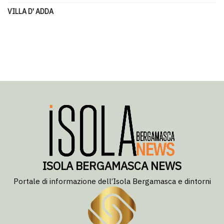
VILLA D' ADDA
ISOLA BERGAMASCA NEWS
Portale di informazione dell’Isola Bergamasca e dintorni