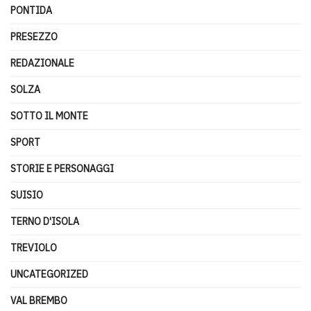
PONTIDA
PRESEZZO
REDAZIONALE
SOLZA
SOTTO IL MONTE
SPORT
STORIE E PERSONAGGI
SUISIO
TERNO D'ISOLA
TREVIOLO
UNCATEGORIZED
VAL BREMBO