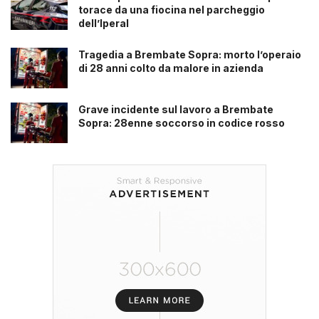
torace da una fiocina nel parcheggio
dell’Iperal
Tragedia a Brembate Sopra: morto l’operaio
di 28 anni colto da malore in azienda
Grave incidente sul lavoro a Brembate
Sopra: 28enne soccorso in codice rosso