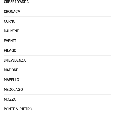
CRESPI D'ADDA
CRONACA
CURNO
DALMINE
EVENTI
FILAGO
IN EVIDENZA
MADONE
MAPELLO
MEDOLAGO
MOZZO
PONTE S. PIETRO