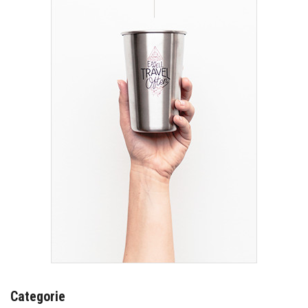
Categorie