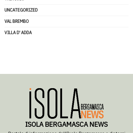
UNCATEGORIZED
VAL BREMBO
VILLA D' ADDA
ISOLA BERGAMASCA NEWS