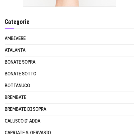
Categorie
AMBIVERE
ATALANTA
BONATE SOPRA
BONATE SOTTO
BOTTANUCO
BREMBATE
BREMBATE DI SOPRA
CALUSCO D' ADDA
CAPRIATE S. GERVASIO