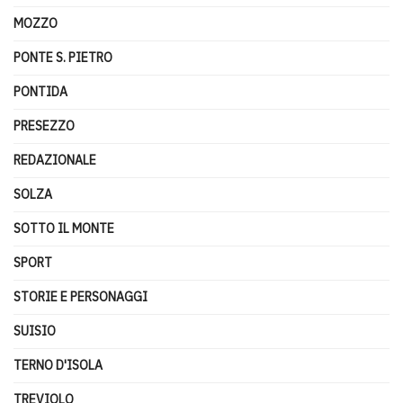
MOZZO
PONTE S. PIETRO
PONTIDA
PRESEZZO
REDAZIONALE
SOLZA
SOTTO IL MONTE
SPORT
STORIE E PERSONAGGI
SUISIO
TERNO D'ISOLA
TREVIOLO