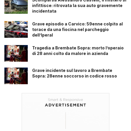
infittisce: ritrovata la sua auto gravemente
incidentata
Grave episodio a Carvico: 59enne colpito al
torace da una fiocina nel parcheggio
dell’Iperal
Tragedia a Brembate Sopra: morto l’operaio
di 28 anni colto da malore in azienda
Grave incidente sul lavoro a Brembate
Sopra: 28enne soccorso in codice rosso