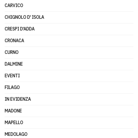
CARVICO
CHIGNOLO D' ISOLA
CRESPI D'ADDA
CRONACA
CURNO
DALMINE
EVENTI
FILAGO
IN EVIDENZA
MADONE
MAPELLO
MEDOLAGO