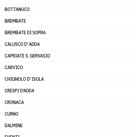
BOTTANUCO
BREMBATE
BREMBATE DI SOPRA
CALUSCO D' ADDA
CAPRIATE S. GERVASIO
CARVICO
CHIGNOLO D' ISOLA
CRESPI D'ADDA
CRONACA
CURNO
DALMINE