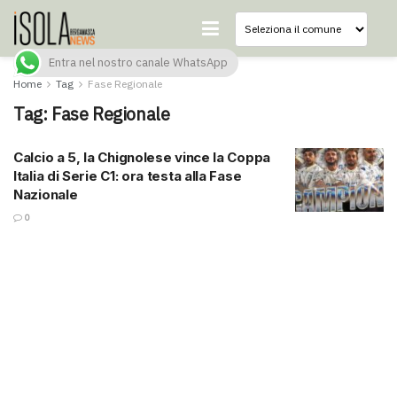
Entra nel nostro canale WhatsApp
Home
Tag
Fase Regionale
Tag:
Fase Regionale
Calcio a 5, la Chignolese vince la Coppa
Italia di Serie C1: ora testa alla Fase
Nazionale
0