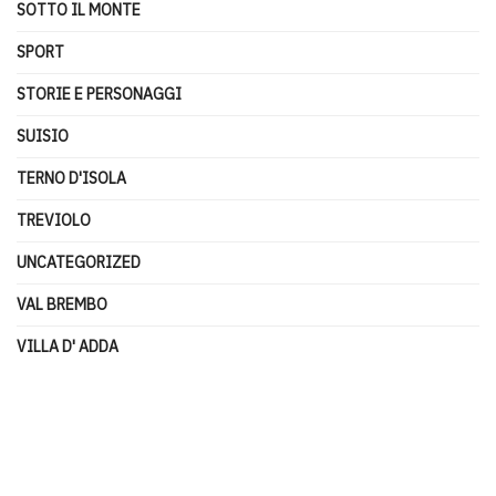
SOTTO IL MONTE
SPORT
STORIE E PERSONAGGI
SUISIO
TERNO D'ISOLA
TREVIOLO
UNCATEGORIZED
VAL BREMBO
VILLA D' ADDA