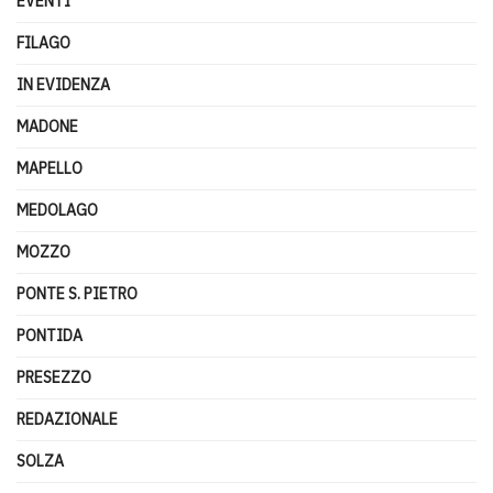
EVENTI
FILAGO
IN EVIDENZA
MADONE
MAPELLO
MEDOLAGO
MOZZO
PONTE S. PIETRO
PONTIDA
PRESEZZO
REDAZIONALE
SOLZA