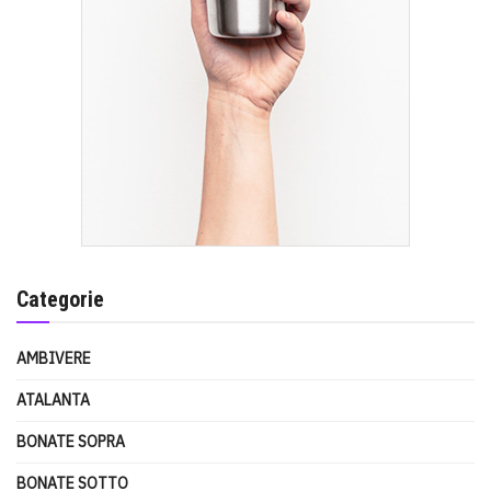
Categorie
AMBIVERE
ATALANTA
BONATE SOPRA
BONATE SOTTO