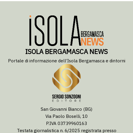
ISOLA BERGAMASCA NEWS
Portale di informazione dell’Isola Bergamasca e dintorni
San Giovanni Bianco (BG)
Via Paolo Boselli, 10
P.IVA 03739960163
Testata giornalistica n. 6/2025 registrata presso