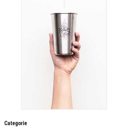
Categorie