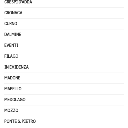
CRESPI D'ADDA
CRONACA
CURNO
DALMINE
EVENTI
FILAGO
IN EVIDENZA
MADONE
MAPELLO
MEDOLAGO
MOZZO
PONTE S. PIETRO