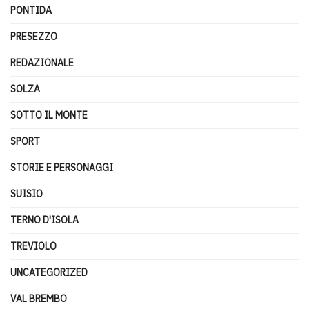
PONTIDA
PRESEZZO
REDAZIONALE
SOLZA
SOTTO IL MONTE
SPORT
STORIE E PERSONAGGI
SUISIO
TERNO D'ISOLA
TREVIOLO
UNCATEGORIZED
VAL BREMBO