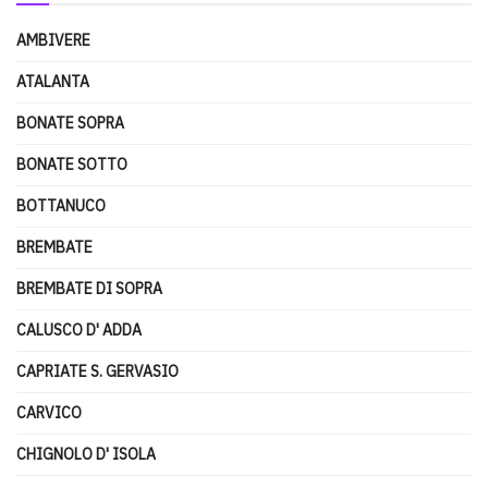
AMBIVERE
ATALANTA
BONATE SOPRA
BONATE SOTTO
BOTTANUCO
BREMBATE
BREMBATE DI SOPRA
CALUSCO D' ADDA
CAPRIATE S. GERVASIO
CARVICO
CHIGNOLO D' ISOLA