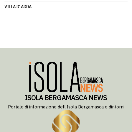
VILLA D' ADDA
ISOLA BERGAMASCA NEWS
Portale di informazione dell’Isola Bergamasca e dintorni