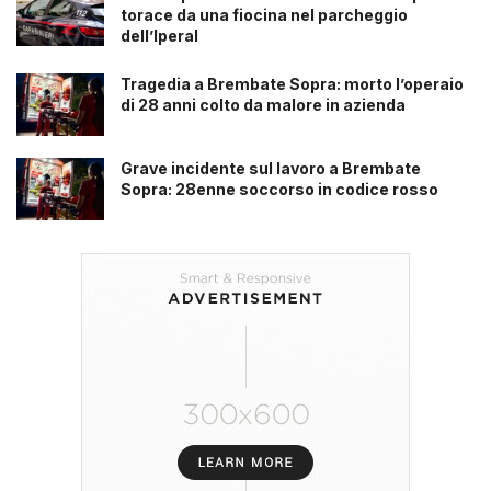
torace da una fiocina nel parcheggio
dell’Iperal
Tragedia a Brembate Sopra: morto l’operaio
di 28 anni colto da malore in azienda
Grave incidente sul lavoro a Brembate
Sopra: 28enne soccorso in codice rosso