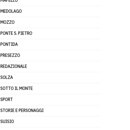
MAPELLO
MEDOLAGO
MOZZO
PONTE S. PIETRO
PONTIDA
PRESEZZO
REDAZIONALE
SOLZA
SOTTO IL MONTE
SPORT
STORIE E PERSONAGGI
SUISIO