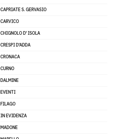
CAPRIATE S. GERVASIO
CARVICO
CHIGNOLO D' ISOLA
CRESPI D'ADDA
CRONACA
CURNO
DALMINE
EVENTI
FILAGO
IN EVIDENZA
MADONE