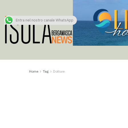
Entra nel nostro canale WhatsApp
Home
Tag
Dottore