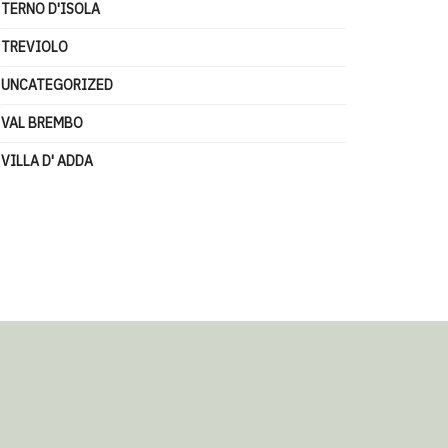
TERNO D'ISOLA
TREVIOLO
UNCATEGORIZED
VAL BREMBO
VILLA D' ADDA