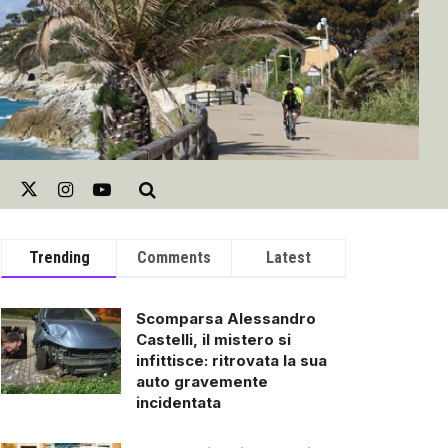
Trending
Comments
Latest
Scomparsa Alessandro
Castelli, il mistero si
infittisce: ritrovata la sua
auto gravemente
incidentata