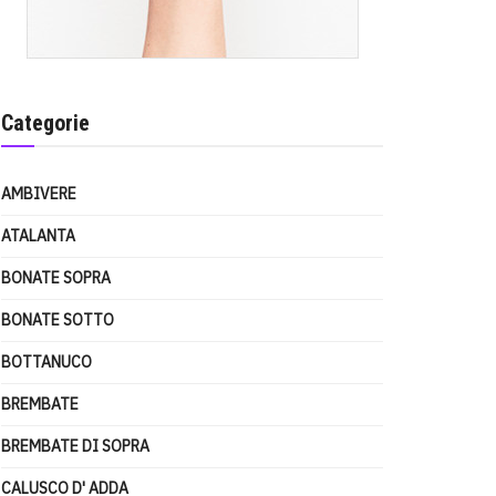
Categorie
AMBIVERE
ATALANTA
BONATE SOPRA
BONATE SOTTO
BOTTANUCO
BREMBATE
BREMBATE DI SOPRA
CALUSCO D' ADDA