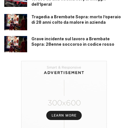
dell’Iperal
Tragedia a Brembate Sopra: morto l’operaio
di 28 anni colto da malore in azienda
Grave incidente sul lavoro a Brembate
Sopra: 28enne soccorso in codice rosso