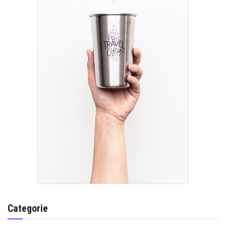
Categorie