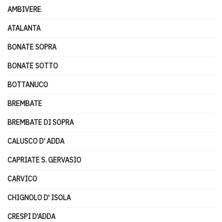
AMBIVERE
ATALANTA
BONATE SOPRA
BONATE SOTTO
BOTTANUCO
BREMBATE
BREMBATE DI SOPRA
CALUSCO D' ADDA
CAPRIATE S. GERVASIO
CARVICO
CHIGNOLO D' ISOLA
CRESPI D'ADDA