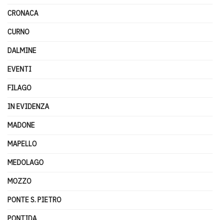
CRONACA
CURNO
DALMINE
EVENTI
FILAGO
IN EVIDENZA
MADONE
MAPELLO
MEDOLAGO
MOZZO
PONTE S. PIETRO
PONTIDA