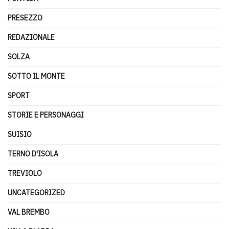
PRESEZZO
REDAZIONALE
SOLZA
SOTTO IL MONTE
SPORT
STORIE E PERSONAGGI
SUISIO
TERNO D'ISOLA
TREVIOLO
UNCATEGORIZED
VAL BREMBO