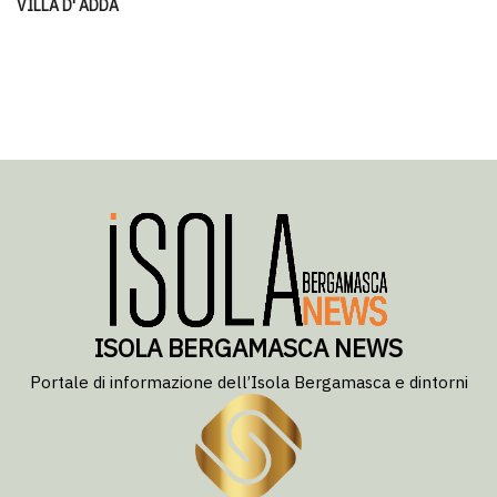
VILLA D' ADDA
ISOLA BERGAMASCA NEWS
Portale di informazione dell’Isola Bergamasca e dintorni