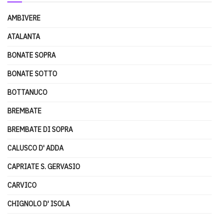
AMBIVERE
ATALANTA
BONATE SOPRA
BONATE SOTTO
BOTTANUCO
BREMBATE
BREMBATE DI SOPRA
CALUSCO D' ADDA
CAPRIATE S. GERVASIO
CARVICO
CHIGNOLO D' ISOLA