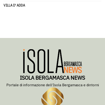
VILLA D' ADDA
ISOLA BERGAMASCA NEWS
Portale di informazione dell’Isola Bergamasca e dintorni