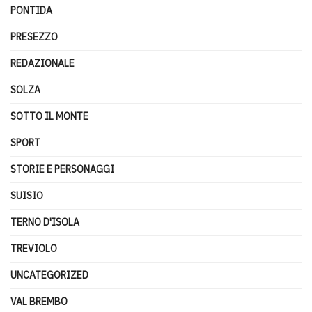
PONTIDA
PRESEZZO
REDAZIONALE
SOLZA
SOTTO IL MONTE
SPORT
STORIE E PERSONAGGI
SUISIO
TERNO D'ISOLA
TREVIOLO
UNCATEGORIZED
VAL BREMBO