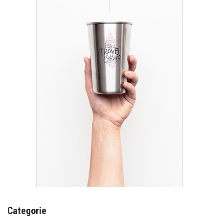
Categorie