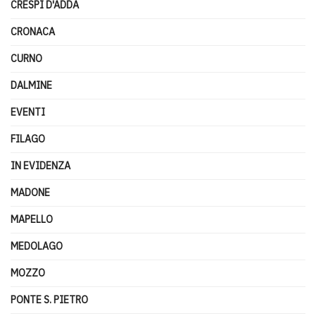
CRESPI D'ADDA
CRONACA
CURNO
DALMINE
EVENTI
FILAGO
IN EVIDENZA
MADONE
MAPELLO
MEDOLAGO
MOZZO
PONTE S. PIETRO