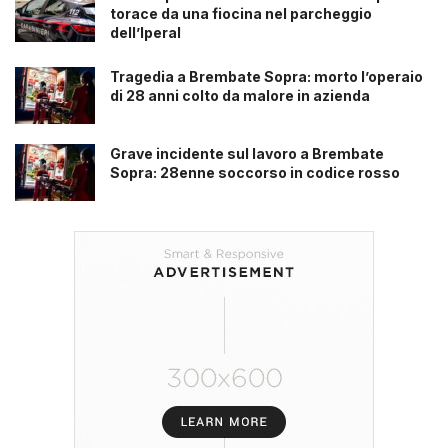
torace da una fiocina nel parcheggio
dell’Iperal
Tragedia a Brembate Sopra: morto l’operaio
di 28 anni colto da malore in azienda
Grave incidente sul lavoro a Brembate
Sopra: 28enne soccorso in codice rosso