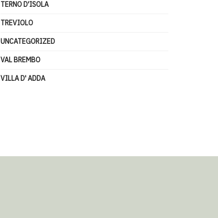
TERNO D'ISOLA
TREVIOLO
UNCATEGORIZED
VAL BREMBO
VILLA D' ADDA