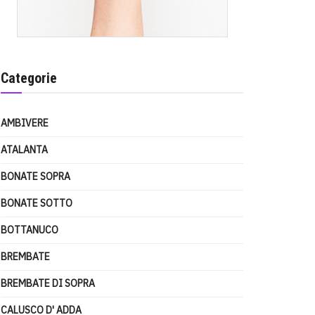
Categorie
AMBIVERE
ATALANTA
BONATE SOPRA
BONATE SOTTO
BOTTANUCO
BREMBATE
BREMBATE DI SOPRA
CALUSCO D' ADDA