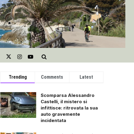
Trending
Comments
Latest
Scomparsa Alessandro
Castelli, il mistero si
infittisce: ritrovata la sua
auto gravemente
incidentata