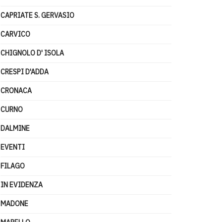
CAPRIATE S. GERVASIO
CARVICO
CHIGNOLO D' ISOLA
CRESPI D'ADDA
CRONACA
CURNO
DALMINE
EVENTI
FILAGO
IN EVIDENZA
MADONE