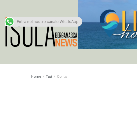
Entra nel nostro canale WhatsApp
Home
Tag
Conto