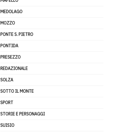
MAPELLO
MEDOLAGO
MOZZO
PONTE S. PIETRO
PONTIDA
PRESEZZO
REDAZIONALE
SOLZA
SOTTO IL MONTE
SPORT
STORIE E PERSONAGGI
SUISIO