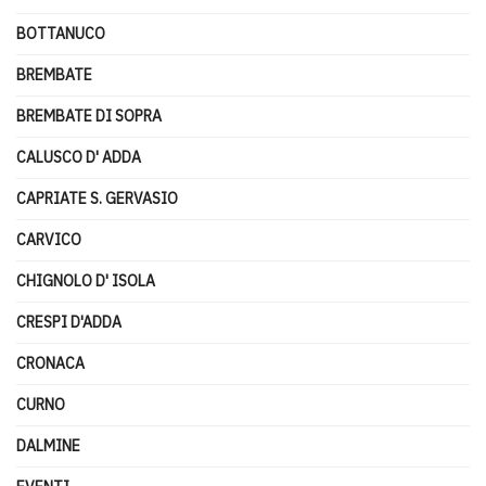
BOTTANUCO
BREMBATE
BREMBATE DI SOPRA
CALUSCO D' ADDA
CAPRIATE S. GERVASIO
CARVICO
CHIGNOLO D' ISOLA
CRESPI D'ADDA
CRONACA
CURNO
DALMINE