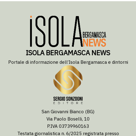
ISOLA BERGAMASCA NEWS
Portale di informazione dell’Isola Bergamasca e dintorni
San Giovanni Bianco (BG)
Via Paolo Boselli, 10
P.IVA 03739960163
Testata giornalistica n. 6/2025 registrata presso