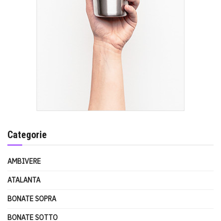
Categorie
AMBIVERE
ATALANTA
BONATE SOPRA
BONATE SOTTO