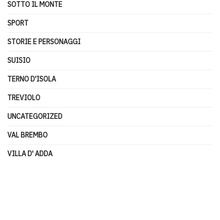
SOTTO IL MONTE
SPORT
STORIE E PERSONAGGI
SUISIO
TERNO D'ISOLA
TREVIOLO
UNCATEGORIZED
VAL BREMBO
VILLA D' ADDA