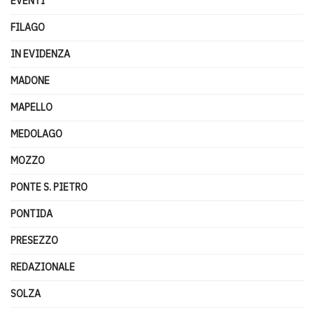
EVENTI
FILAGO
IN EVIDENZA
MADONE
MAPELLO
MEDOLAGO
MOZZO
PONTE S. PIETRO
PONTIDA
PRESEZZO
REDAZIONALE
SOLZA