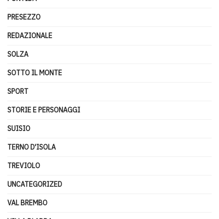
PRESEZZO
REDAZIONALE
SOLZA
SOTTO IL MONTE
SPORT
STORIE E PERSONAGGI
SUISIO
TERNO D'ISOLA
TREVIOLO
UNCATEGORIZED
VAL BREMBO