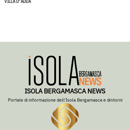
VILLA D' ADDA
ISOLA BERGAMASCA NEWS
Portale di informazione dell’Isola Bergamasca e dintorni