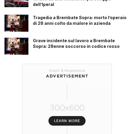
dell’Iperal
Tragedia a Brembate Sopra: morto l’operaio
di 28 anni colto da malore in azienda
Grave incidente sul lavoro a Brembate
Sopra: 28enne soccorso in codice rosso