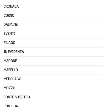
CRONACA
CURNO
DALMINE
EVENTI
FILAGO
IN EVIDENZA
MADONE
MAPELLO
MEDOLAGO
MOZZO
PONTE S. PIETRO
PONTIDA