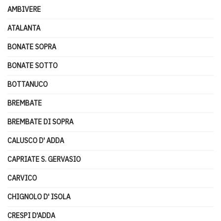
AMBIVERE
ATALANTA
BONATE SOPRA
BONATE SOTTO
BOTTANUCO
BREMBATE
BREMBATE DI SOPRA
CALUSCO D' ADDA
CAPRIATE S. GERVASIO
CARVICO
CHIGNOLO D' ISOLA
CRESPI D'ADDA