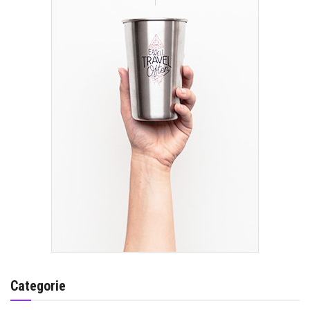
Categorie