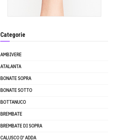
Categorie
AMBIVERE
ATALANTA
BONATE SOPRA
BONATE SOTTO
BOTTANUCO
BREMBATE
BREMBATE DI SOPRA
CALUSCO D' ADDA