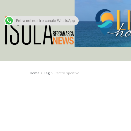
Entra nel nostro canale WhatsApp
Home
Tag
Centro Sportivo