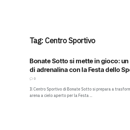
Tag:
Centro Sportivo
Bonate Sotto si mette in gioco: u
di adrenalina con la Festa dello Sp
0
Il Centro Sportivo di Bonate Sotto si prepara a trasfor
arena a cielo aperto per la Festa ...