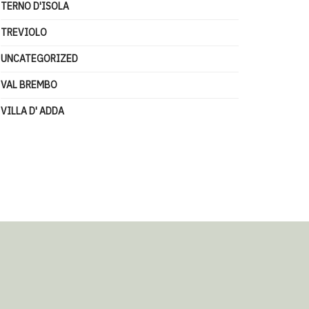
TERNO D'ISOLA
TREVIOLO
UNCATEGORIZED
VAL BREMBO
VILLA D' ADDA