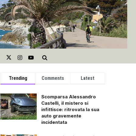
Trending
Comments
Latest
Scomparsa Alessandro
Castelli, il mistero si
infittisce: ritrovata la sua
auto gravemente
incidentata