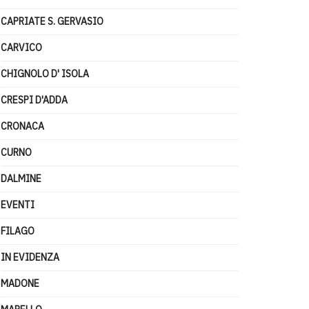
CAPRIATE S. GERVASIO
CARVICO
CHIGNOLO D' ISOLA
CRESPI D'ADDA
CRONACA
CURNO
DALMINE
EVENTI
FILAGO
IN EVIDENZA
MADONE