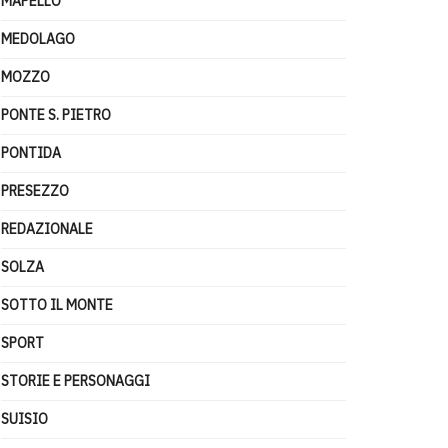
MAPELLO
MEDOLAGO
MOZZO
PONTE S. PIETRO
PONTIDA
PRESEZZO
REDAZIONALE
SOLZA
SOTTO IL MONTE
SPORT
STORIE E PERSONAGGI
SUISIO