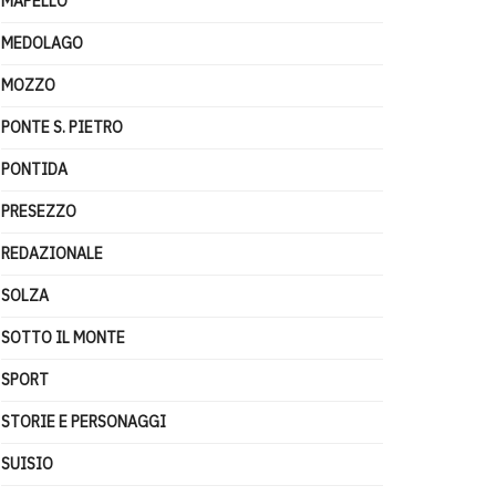
MAPELLO
MEDOLAGO
MOZZO
PONTE S. PIETRO
PONTIDA
PRESEZZO
REDAZIONALE
SOLZA
SOTTO IL MONTE
SPORT
STORIE E PERSONAGGI
SUISIO