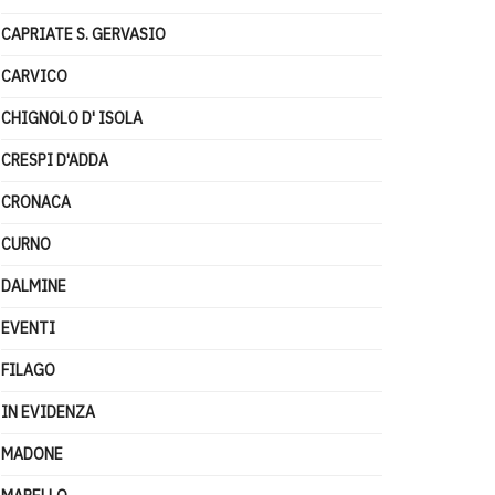
CAPRIATE S. GERVASIO
CARVICO
CHIGNOLO D' ISOLA
CRESPI D'ADDA
CRONACA
CURNO
DALMINE
EVENTI
FILAGO
IN EVIDENZA
MADONE