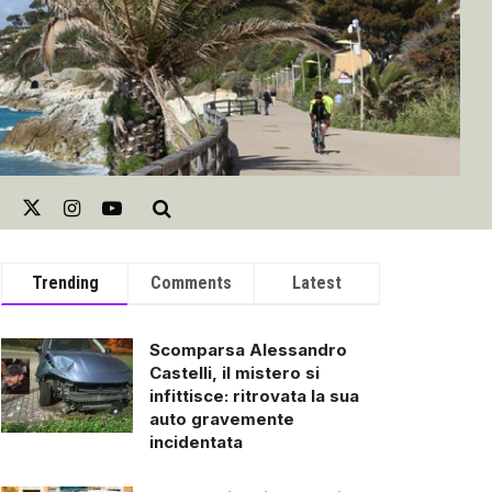
Trending
Comments
Latest
Scomparsa Alessandro
Castelli, il mistero si
infittisce: ritrovata la sua
auto gravemente
incidentata