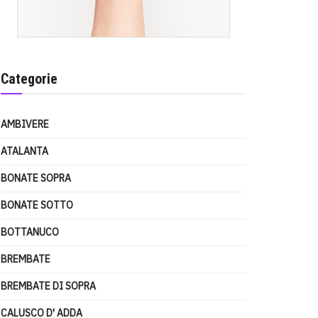
Categorie
AMBIVERE
ATALANTA
BONATE SOPRA
BONATE SOTTO
BOTTANUCO
BREMBATE
BREMBATE DI SOPRA
CALUSCO D' ADDA