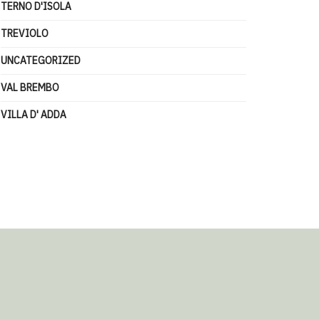
TERNO D'ISOLA
TREVIOLO
UNCATEGORIZED
VAL BREMBO
VILLA D' ADDA