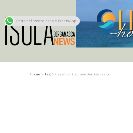
Entra nel nostro canale WhatsApp
Home
Tag
Casello di Capriate San Gervasio