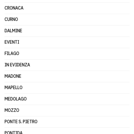
CRONACA
CURNO
DALMINE
EVENTI
FILAGO
IN EVIDENZA
MADONE
MAPELLO
MEDOLAGO
MOZZO
PONTE S. PIETRO
PONTIDA