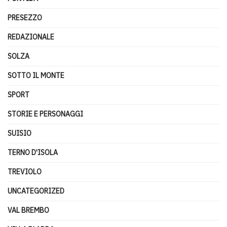
PRESEZZO
REDAZIONALE
SOLZA
SOTTO IL MONTE
SPORT
STORIE E PERSONAGGI
SUISIO
TERNO D'ISOLA
TREVIOLO
UNCATEGORIZED
VAL BREMBO