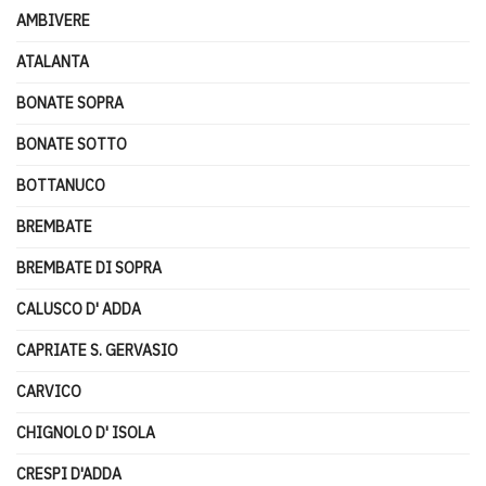
AMBIVERE
ATALANTA
BONATE SOPRA
BONATE SOTTO
BOTTANUCO
BREMBATE
BREMBATE DI SOPRA
CALUSCO D' ADDA
CAPRIATE S. GERVASIO
CARVICO
CHIGNOLO D' ISOLA
CRESPI D'ADDA