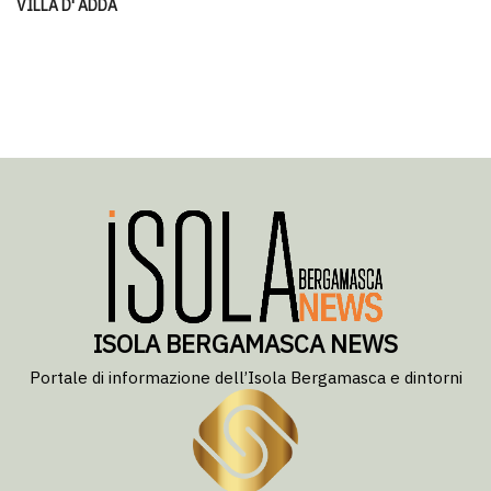
VILLA D' ADDA
ISOLA BERGAMASCA NEWS
Portale di informazione dell’Isola Bergamasca e dintorni