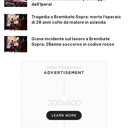
dell’Iperal
Tragedia a Brembate Sopra: morto l’operaio
di 28 anni colto da malore in azienda
Grave incidente sul lavoro a Brembate
Sopra: 28enne soccorso in codice rosso