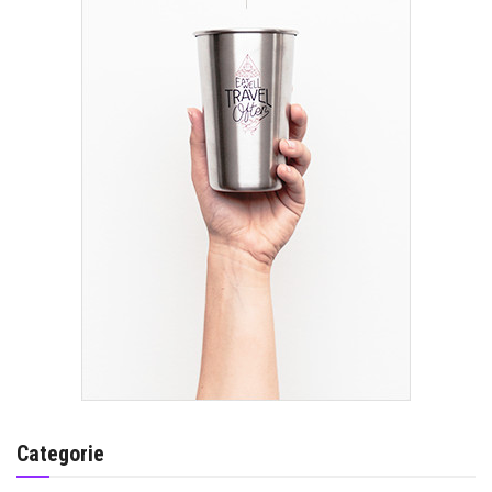
Categorie