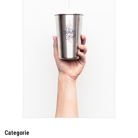
Categorie