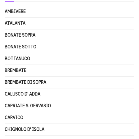
AMBIVERE
ATALANTA
BONATE SOPRA
BONATE SOTTO
BOTTANUCO
BREMBATE
BREMBATE DI SOPRA
CALUSCO D' ADDA
CAPRIATE S. GERVASIO
CARVICO
CHIGNOLO D' ISOLA