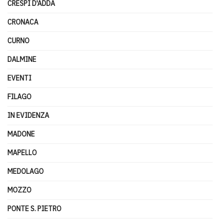
CRESPI D'ADDA
CRONACA
CURNO
DALMINE
EVENTI
FILAGO
IN EVIDENZA
MADONE
MAPELLO
MEDOLAGO
MOZZO
PONTE S. PIETRO