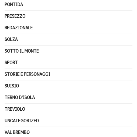
PONTIDA
PRESEZZO
REDAZIONALE
SOLZA
SOTTO IL MONTE
SPORT
STORIE E PERSONAGGI
SUISIO
TERNO D'ISOLA
TREVIOLO
UNCATEGORIZED
VAL BREMBO