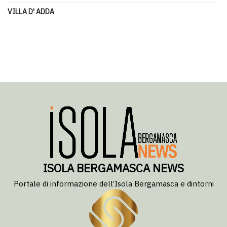
VILLA D' ADDA
ISOLA BERGAMASCA NEWS
Portale di informazione dell’Isola Bergamasca e dintorni