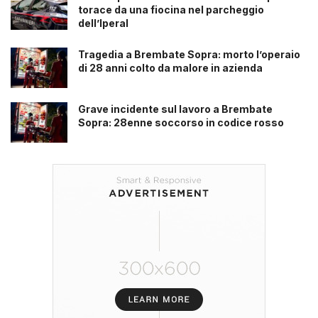
torace da una fiocina nel parcheggio
dell’Iperal
Tragedia a Brembate Sopra: morto l’operaio
di 28 anni colto da malore in azienda
Grave incidente sul lavoro a Brembate
Sopra: 28enne soccorso in codice rosso