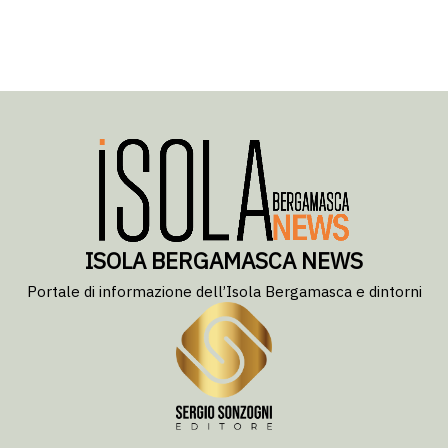
ISOLA BERGAMASCA NEWS
Portale di informazione dell’Isola Bergamasca e dintorni