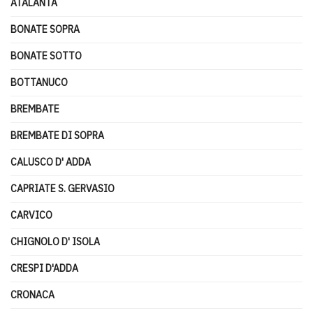
ATALANTA
BONATE SOPRA
BONATE SOTTO
BOTTANUCO
BREMBATE
BREMBATE DI SOPRA
CALUSCO D' ADDA
CAPRIATE S. GERVASIO
CARVICO
CHIGNOLO D' ISOLA
CRESPI D'ADDA
CRONACA