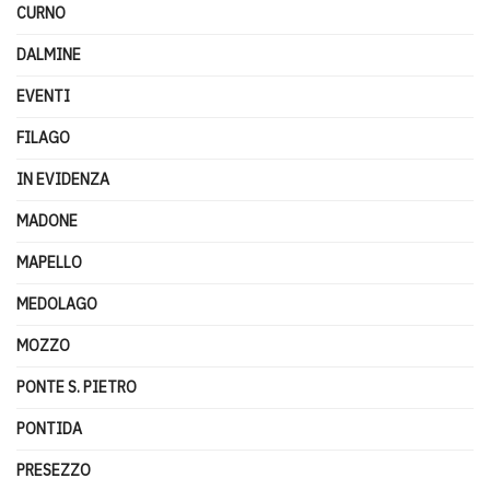
CURNO
DALMINE
EVENTI
FILAGO
IN EVIDENZA
MADONE
MAPELLO
MEDOLAGO
MOZZO
PONTE S. PIETRO
PONTIDA
PRESEZZO