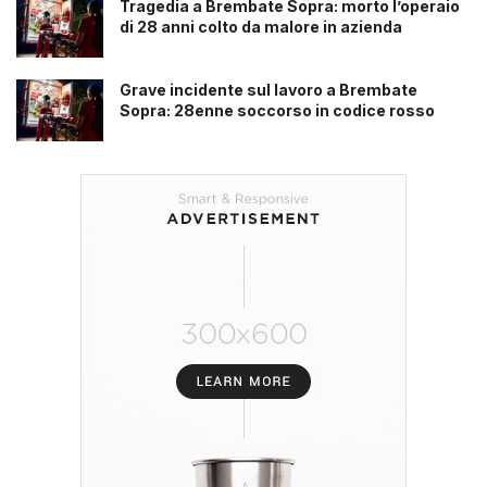
Tragedia a Brembate Sopra: morto l’operaio
di 28 anni colto da malore in azienda
Grave incidente sul lavoro a Brembate
Sopra: 28enne soccorso in codice rosso