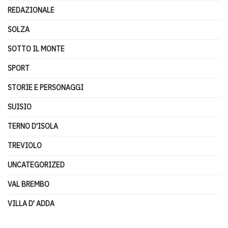
REDAZIONALE
SOLZA
SOTTO IL MONTE
SPORT
STORIE E PERSONAGGI
SUISIO
TERNO D'ISOLA
TREVIOLO
UNCATEGORIZED
VAL BREMBO
VILLA D' ADDA