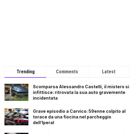
Trending
Comments
Latest
Scomparsa Alessandro Castelli, il mistero si
infittisce: ritrovata la sua auto gravemente
incidentata
Grave episodio a Carvico: 59enne colpito al
torace da una fiocina nel parcheggio
dell’Iperal