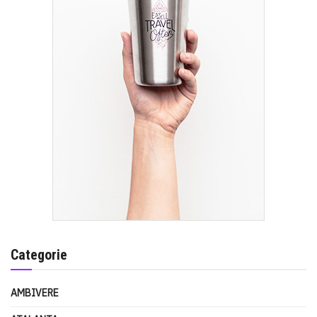
Categorie
AMBIVERE