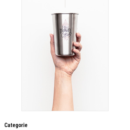
Categorie