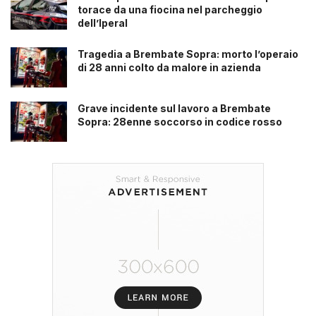
torace da una fiocina nel parcheggio
dell’Iperal
Tragedia a Brembate Sopra: morto l’operaio
di 28 anni colto da malore in azienda
Grave incidente sul lavoro a Brembate
Sopra: 28enne soccorso in codice rosso