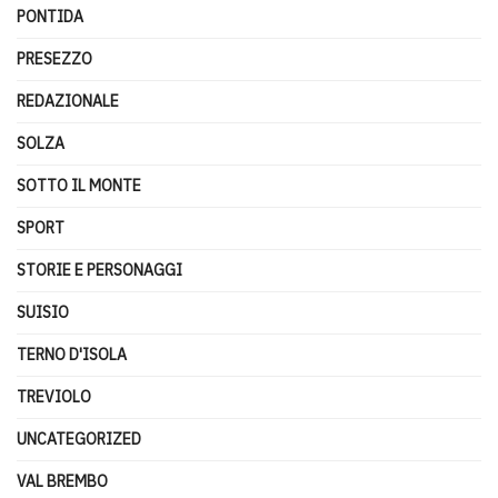
PONTIDA
PRESEZZO
REDAZIONALE
SOLZA
SOTTO IL MONTE
SPORT
STORIE E PERSONAGGI
SUISIO
TERNO D'ISOLA
TREVIOLO
UNCATEGORIZED
VAL BREMBO