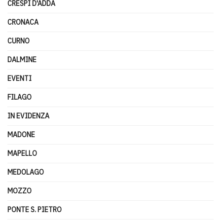
CRESPI D'ADDA
CRONACA
CURNO
DALMINE
EVENTI
FILAGO
IN EVIDENZA
MADONE
MAPELLO
MEDOLAGO
MOZZO
PONTE S. PIETRO