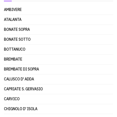
AMBIVERE
ATALANTA
BONATE SOPRA
BONATE SOTTO
BOTTANUCO
BREMBATE
BREMBATE DI SOPRA
CALUSCO D' ADDA
CAPRIATE S. GERVASIO
CARVICO
CHIGNOLO D' ISOLA