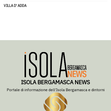
VILLA D' ADDA
ISOLA BERGAMASCA NEWS
Portale di informazione dell’Isola Bergamasca e dintorni