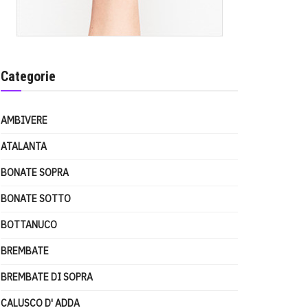
Categorie
AMBIVERE
ATALANTA
BONATE SOPRA
BONATE SOTTO
BOTTANUCO
BREMBATE
BREMBATE DI SOPRA
CALUSCO D' ADDA