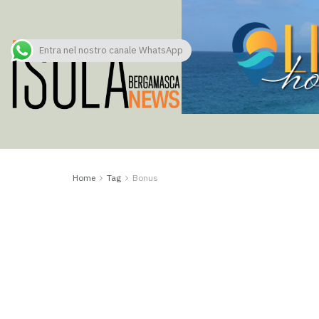
Entra nel nostro canale WhatsApp
Home
Tag
Bonus