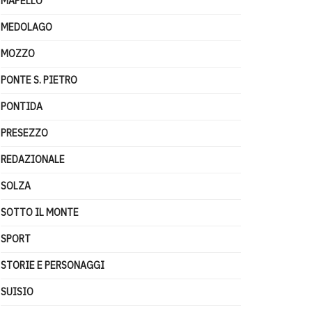
MAPELLO
MEDOLAGO
MOZZO
PONTE S. PIETRO
PONTIDA
PRESEZZO
REDAZIONALE
SOLZA
SOTTO IL MONTE
SPORT
STORIE E PERSONAGGI
SUISIO