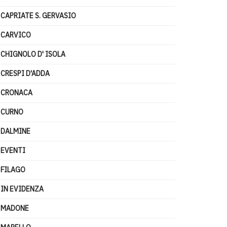
CAPRIATE S. GERVASIO
CARVICO
CHIGNOLO D' ISOLA
CRESPI D'ADDA
CRONACA
CURNO
DALMINE
EVENTI
FILAGO
IN EVIDENZA
MADONE