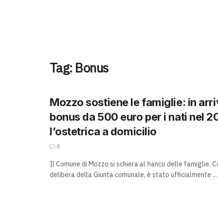
Tag:
Bonus
Mozzo sostiene le famiglie: in arr
bonus da 500 euro per i nati nel 2
l’ostetrica a domicilio
0
Il Comune di Mozzo si schiera al fianco delle famiglie. 
delibera della Giunta comunale, è stato ufficialmente ...