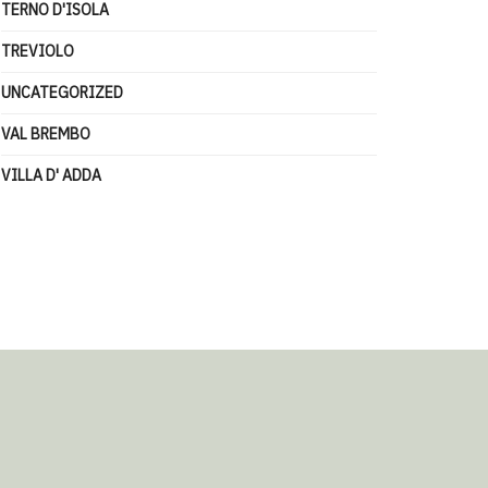
TERNO D'ISOLA
TREVIOLO
UNCATEGORIZED
VAL BREMBO
VILLA D' ADDA