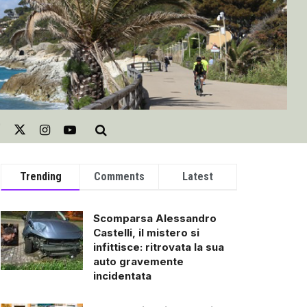
Trending
Comments
Latest
Scomparsa Alessandro
Castelli, il mistero si
infittisce: ritrovata la sua
auto gravemente
incidentata