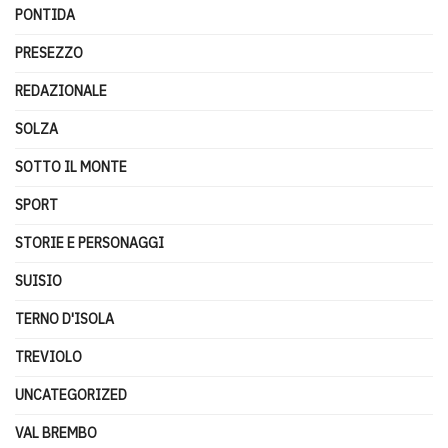
PONTIDA
PRESEZZO
REDAZIONALE
SOLZA
SOTTO IL MONTE
SPORT
STORIE E PERSONAGGI
SUISIO
TERNO D'ISOLA
TREVIOLO
UNCATEGORIZED
VAL BREMBO