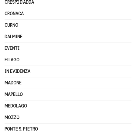
CRESPI D'ADDA
CRONACA
CURNO
DALMINE
EVENTI
FILAGO
IN EVIDENZA
MADONE
MAPELLO
MEDOLAGO
MOZZO
PONTE S. PIETRO