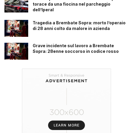
torace da una fiocina nel parcheggio
dell’Iperal
Tragedia a Brembate Sopra: morto l’operaio
di 28 anni colto da malore in azienda
Grave incidente sul lavoro a Brembate
Sopra: 28enne soccorso in codice rosso