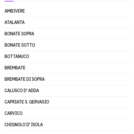
AMBIVERE
ATALANTA
BONATE SOPRA
BONATE SOTTO
BOTTANUCO
BREMBATE
BREMBATE DI SOPRA
CALUSCO D' ADDA
CAPRIATE S. GERVASIO
CARVICO
CHIGNOLO D' ISOLA