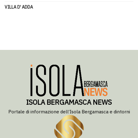
VILLA D' ADDA
ISOLA BERGAMASCA NEWS
Portale di informazione dell’Isola Bergamasca e dintorni