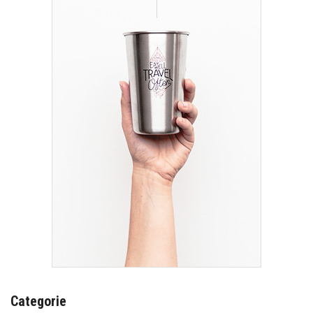
Categorie