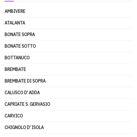
AMBIVERE
ATALANTA
BONATE SOPRA
BONATE SOTTO
BOTTANUCO
BREMBATE
BREMBATE DI SOPRA
CALUSCO D' ADDA
CAPRIATE S. GERVASIO
CARVICO
CHIGNOLO D' ISOLA