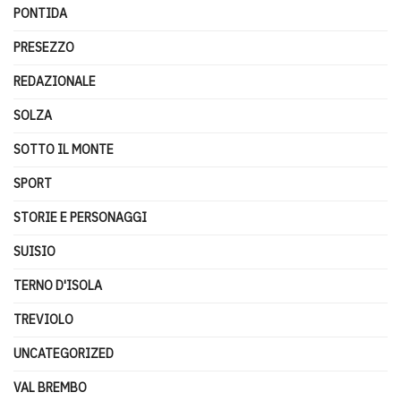
PONTIDA
PRESEZZO
REDAZIONALE
SOLZA
SOTTO IL MONTE
SPORT
STORIE E PERSONAGGI
SUISIO
TERNO D'ISOLA
TREVIOLO
UNCATEGORIZED
VAL BREMBO