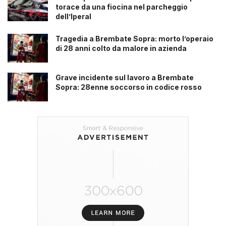
torace da una fiocina nel parcheggio
dell’Iperal
Tragedia a Brembate Sopra: morto l’operaio
di 28 anni colto da malore in azienda
Grave incidente sul lavoro a Brembate
Sopra: 28enne soccorso in codice rosso