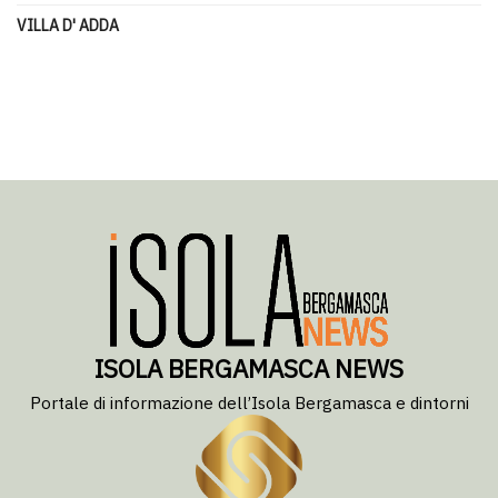
VILLA D' ADDA
ISOLA BERGAMASCA NEWS
Portale di informazione dell’Isola Bergamasca e dintorni