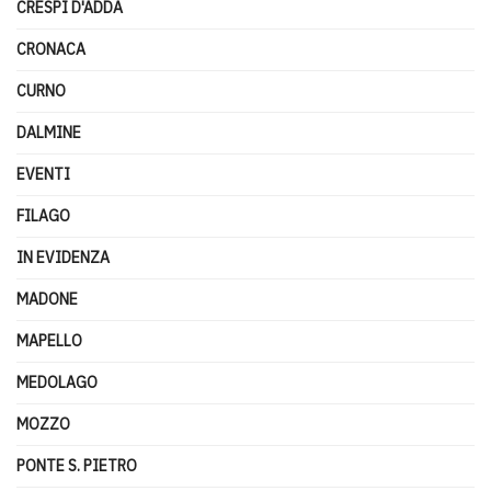
CRESPI D'ADDA
CRONACA
CURNO
DALMINE
EVENTI
FILAGO
IN EVIDENZA
MADONE
MAPELLO
MEDOLAGO
MOZZO
PONTE S. PIETRO