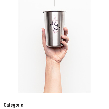
Categorie