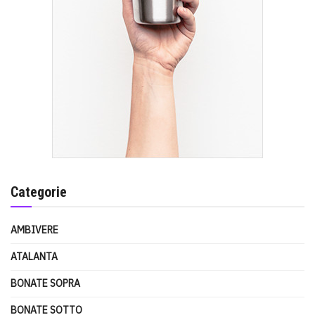
Categorie
AMBIVERE
ATALANTA
BONATE SOPRA
BONATE SOTTO