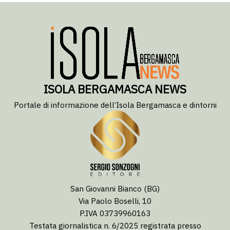
ISOLA BERGAMASCA NEWS
Portale di informazione dell’Isola Bergamasca e dintorni
San Giovanni Bianco (BG)
Via Paolo Boselli, 10
P.IVA 03739960163
Testata giornalistica n. 6/2025 registrata presso