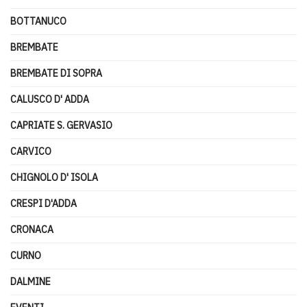
BOTTANUCO
BREMBATE
BREMBATE DI SOPRA
CALUSCO D' ADDA
CAPRIATE S. GERVASIO
CARVICO
CHIGNOLO D' ISOLA
CRESPI D'ADDA
CRONACA
CURNO
DALMINE