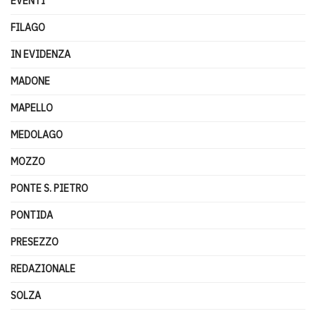
EVENTI
FILAGO
IN EVIDENZA
MADONE
MAPELLO
MEDOLAGO
MOZZO
PONTE S. PIETRO
PONTIDA
PRESEZZO
REDAZIONALE
SOLZA