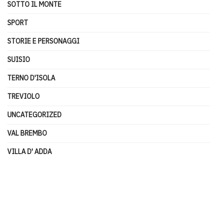
SOTTO IL MONTE
SPORT
STORIE E PERSONAGGI
SUISIO
TERNO D'ISOLA
TREVIOLO
UNCATEGORIZED
VAL BREMBO
VILLA D' ADDA